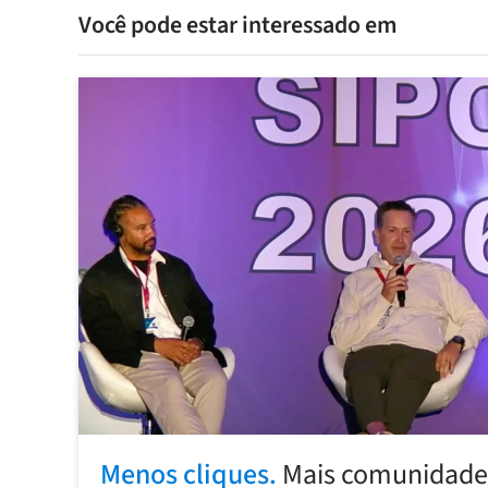
Você pode estar interessado em
Menos cliques.
Mais comunidade: