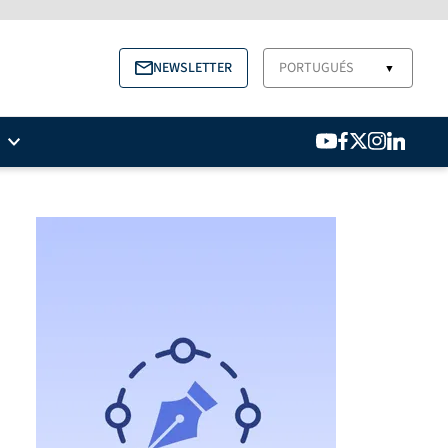
NEWSLETTER
PORTUGUÉS
▼