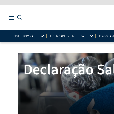
INSTITUCIONAL
LIBERDADE DE IMPRESA
PROGRAMAS
Declaração Sal