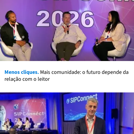
Menos cliques.
Mais comunidade: o futuro depende da
relação com o leitor