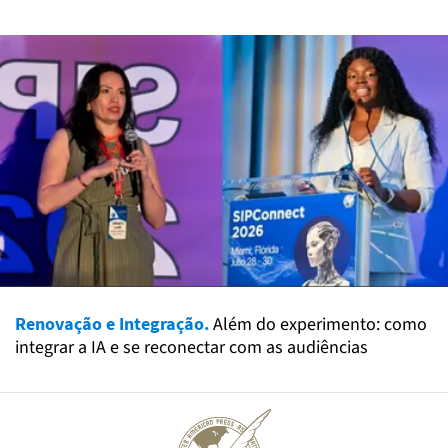
Renovação e Integração.
Além do experimento: como
integrar a IA e se reconectar com as audiências