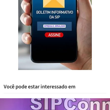
Você pode estar interessado em