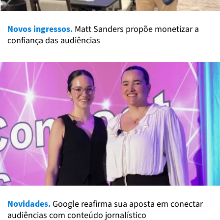
Novos ingressos.
Matt Sanders propõe monetizar a
confiança das audiências
Novidades.
Google reafirma sua aposta em conectar
audiências com conteúdo jornalístico