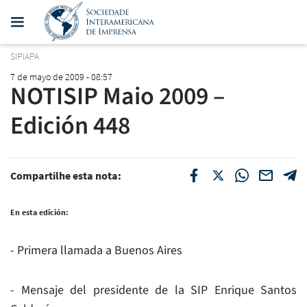
SIPIAPA
7 de mayo de 2009 - 08:57
NOTISIP Maio 2009 –
Edición 448
Compartilhe esta nota:
En esta edición:
- Primera llamada a Buenos Aires
- Mensaje del presidente de la SIP Enrique Santos