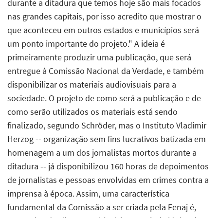
durante a ditadura que temos hoje são mais focados
nas grandes capitais, por isso acredito que mostrar o
que aconteceu em outros estados e municípios será
um ponto importante do projeto." A ideia é
primeiramente produzir uma publicação, que será
entregue à Comissão Nacional da Verdade, e também
disponibilizar os materiais audiovisuais para a
sociedade. O projeto de como será a publicação e de
como serão utilizados os materiais está sendo
finalizado, segundo Schröder, mas o Instituto Vladimir
Herzog -- organização sem fins lucrativos batizada em
homenagem a um dos jornalistas mortos durante a
ditadura -- já disponibilizou 160 horas de depoimentos
de jornalistas e pessoas envolvidas em crimes contra a
imprensa à época. Assim, uma característica
fundamental da Comissão a ser criada pela Fenaj é,