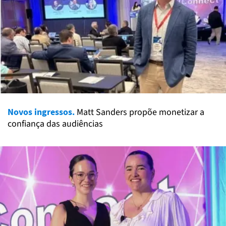
Novos ingressos.
Matt Sanders propõe monetizar a
confiança das audiências