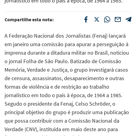
jornalístico em todo o país à época, de 1964 a 1985.
Compartilhe esta nota:
A Federação Nacional dos Jornalistas (Fenaj) lançará
em janeiro uma comissão para apurar a perseguição à
imprensa durante a ditadura militar no Brasil, noticiou
o jornal Folha de São Paulo. Batizado de Comissão
Memória, Verdade e Justiça, o grupo investigará casos
de censura, assassinatos, desaparecimento e outras
formas de violência e de restrição ao trabalho
jornalístico em todo o país à época, de 1964 a 1985.
Segudo o presidente da Fenaj, Celso Schröder, o
principal objetivo do grupo é produzir uma publicação
que possa contribuir com a Comissão Nacional da
Verdade (CNV), instituída em maio deste ano para