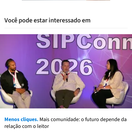
Você pode estar interessado em
Menos cliques.
Mais comunidade: o futuro depende da
relação com o leitor