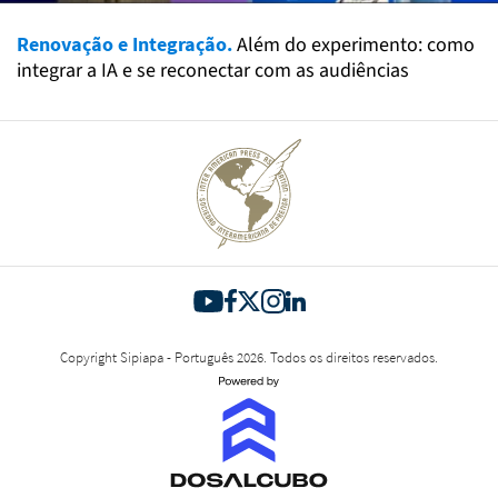
Renovação e Integração.
Além do experimento: como
integrar a IA e se reconectar com as audiências
Copyright Sipiapa - Português 2026. Todos os direitos reservados.