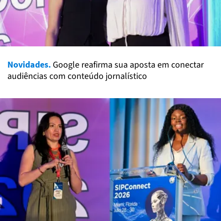
Novidades.
Google reafirma sua aposta em conectar
audiências com conteúdo jornalístico