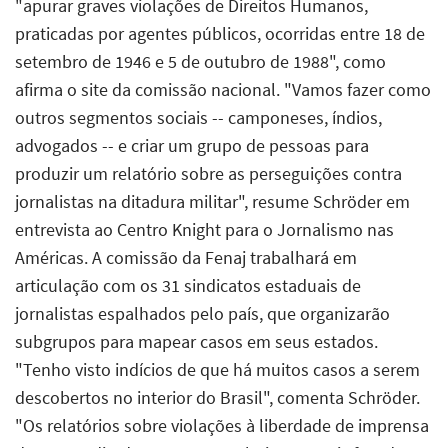
"apurar graves violações de Direitos Humanos,
praticadas por agentes públicos, ocorridas entre 18 de
setembro de 1946 e 5 de outubro de 1988", como
afirma o site da comissão nacional. "Vamos fazer como
outros segmentos sociais -- camponeses, índios,
advogados -- e criar um grupo de pessoas para
produzir um relatório sobre as perseguições contra
jornalistas na ditadura militar", resume Schröder em
entrevista ao Centro Knight para o Jornalismo nas
Américas. A comissão da Fenaj trabalhará em
articulação com os 31 sindicatos estaduais de
jornalistas espalhados pelo país, que organizarão
subgrupos para mapear casos em seus estados.
"Tenho visto indícios de que há muitos casos a serem
descobertos no interior do Brasil", comenta Schröder.
"Os relatórios sobre violações à liberdade de imprensa