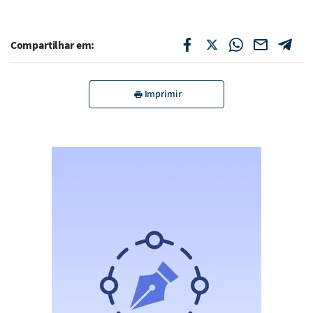
Compartilhar em:
Imprimir