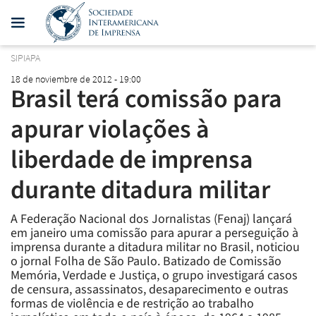
SIPIAPA
18 de noviembre de 2012 - 19:00
Brasil terá comissão para
apurar violações à
liberdade de imprensa
durante ditadura militar
A Federação Nacional dos Jornalistas (Fenaj) lançará
em janeiro uma comissão para apurar a perseguição à
imprensa durante a ditadura militar no Brasil, noticiou
o jornal Folha de São Paulo. Batizado de Comissão
Memória, Verdade e Justiça, o grupo investigará casos
de censura, assassinatos, desaparecimento e outras
formas de violência e de restrição ao trabalho