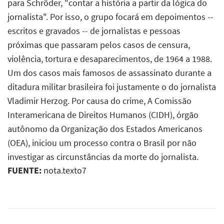
para Schröder, "contar a história a partir da lógica do
jornalista". Por isso, o grupo focará em depoimentos --
escritos e gravados -- de jornalistas e pessoas
próximas que passaram pelos casos de censura,
violência, tortura e desaparecimentos, de 1964 a 1988.
Um dos casos mais famosos de assassinato durante a
ditadura militar brasileira foi justamente o do jornalista
Vladimir Herzog. Por causa do crime, A Comissão
Interamericana de Direitos Humanos (CIDH), órgão
autônomo da Organização dos Estados Americanos
(OEA), iniciou um processo contra o Brasil por não
investigar as circunstâncias da morte do jornalista.
FUENTE:
nota.texto7