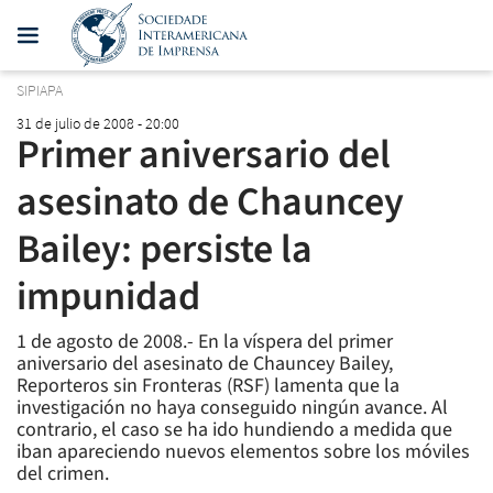
SIPIAPA
31 de julio de 2008 - 20:00
Primer aniversario del
asesinato de Chauncey
Bailey: persiste la
impunidad
1 de agosto de 2008.- En la víspera del primer
aniversario del asesinato de Chauncey Bailey,
Reporteros sin Fronteras (RSF) lamenta que la
investigación no haya conseguido ningún avance. Al
contrario, el caso se ha ido hundiendo a medida que
iban apareciendo nuevos elementos sobre los móviles
del crimen.