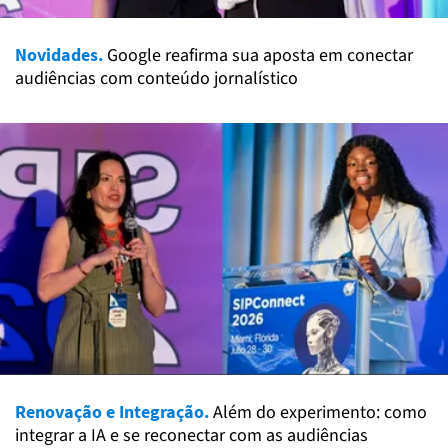
Novidades.
Google reafirma sua aposta em conectar
audiências com conteúdo jornalístico
Renovação e Integração.
Além do experimento: como
integrar a IA e se reconectar com as audiências