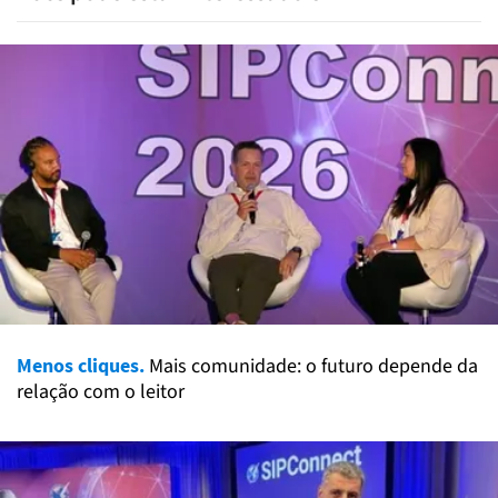
Menos cliques.
Mais comunidade: o futuro depende da
relação com o leitor