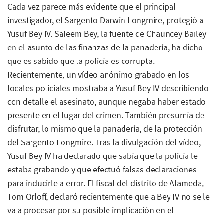
Cada vez parece más evidente que el principal
investigador, el Sargento Darwin Longmire, protegió a
Yusuf Bey IV. Saleem Bey, la fuente de Chauncey Bailey
en el asunto de las finanzas de la panadería, ha dicho
que es sabido que la policía es corrupta.
Recientemente, un vídeo anónimo grabado en los
locales policiales mostraba a Yusuf Bey IV describiendo
con detalle el asesinato, aunque negaba haber estado
presente en el lugar del crimen. También presumía de
disfrutar, lo mismo que la panadería, de la protección
del Sargento Longmire. Tras la divulgación del vídeo,
Yusuf Bey IV ha declarado que sabía que la policía le
estaba grabando y que efectuó falsas declaraciones
para inducirle a error. El fiscal del distrito de Alameda,
Tom Orloff, declaró recientemente que a Bey IV no se le
va a procesar por su posible implicación en el