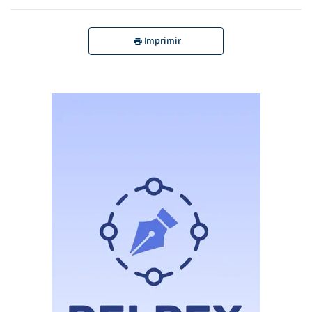
Imprimir