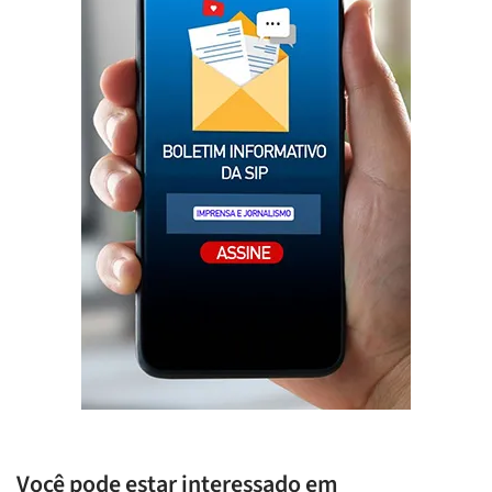
Você pode estar interessado em