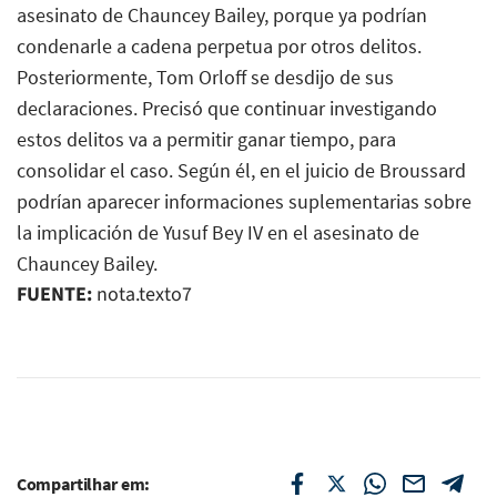
asesinato de Chauncey Bailey, porque ya podrían
condenarle a cadena perpetua por otros delitos.
Posteriormente, Tom Orloff se desdijo de sus
declaraciones. Precisó que continuar investigando
estos delitos va a permitir ganar tiempo, para
consolidar el caso. Según él, en el juicio de Broussard
podrían aparecer informaciones suplementarias sobre
la implicación de Yusuf Bey IV en el asesinato de
Chauncey Bailey.
FUENTE:
nota.texto7
Compartilhar em: