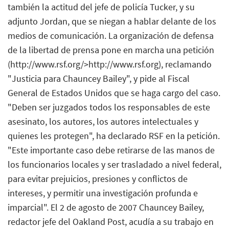
también la actitud del jefe de policía Tucker, y su
adjunto Jordan, que se niegan a hablar delante de los
medios de comunicación. La organización de defensa
de la libertad de prensa pone en marcha una petición
(http://www.rsf.org/>http://www.rsf.org), reclamando
"Justicia para Chauncey Bailey", y pide al Fiscal
General de Estados Unidos que se haga cargo del caso.
"Deben ser juzgados todos los responsables de este
asesinato, los autores, los autores intelectuales y
quienes les protegen", ha declarado RSF en la petición.
"Este importante caso debe retirarse de las manos de
los funcionarios locales y ser trasladado a nivel federal,
para evitar prejuicios, presiones y conflictos de
intereses, y permitir una investigación profunda e
imparcial". El 2 de agosto de 2007 Chauncey Bailey,
redactor jefe del Oakland Post, acudía a su trabajo en