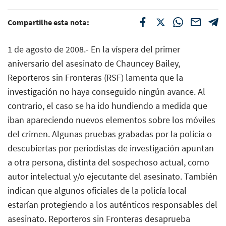
Compartilhe esta nota:
1 de agosto de 2008.- En la víspera del primer
aniversario del asesinato de Chauncey Bailey,
Reporteros sin Fronteras (RSF) lamenta que la
investigación no haya conseguido ningún avance. Al
contrario, el caso se ha ido hundiendo a medida que
iban apareciendo nuevos elementos sobre los móviles
del crimen. Algunas pruebas grabadas por la policía o
descubiertas por periodistas de investigación apuntan
a otra persona, distinta del sospechoso actual, como
autor intelectual y/o ejecutante del asesinato. También
indican que algunos oficiales de la policía local
estarían protegiendo a los auténticos responsables del
asesinato. Reporteros sin Fronteras desaprueba