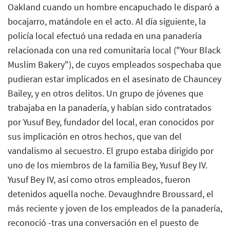
Oakland cuando un hombre encapuchado le disparó a
bocajarro, matándole en el acto. Al día siguiente, la
policía local efectuó una redada en una panadería
relacionada con una red comunitaria local ("Your Black
Muslim Bakery"), de cuyos empleados sospechaba que
pudieran estar implicados en el asesinato de Chauncey
Bailey, y en otros delitos. Un grupo de jóvenes que
trabajaba en la panadería, y habían sido contratados
por Yusuf Bey, fundador del local, eran conocidos por
sus implicación en otros hechos, que van del
vandalismo al secuestro. El grupo estaba dirigido por
uno de los miembros de la familia Bey, Yusuf Bey IV.
Yusuf Bey IV, así como otros empleados, fueron
detenidos aquella noche. Devaughndre Broussard, el
más reciente y joven de los empleados de la panadería,
reconoció -tras una conversación en el puesto de