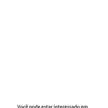
Você pode estar interessado em