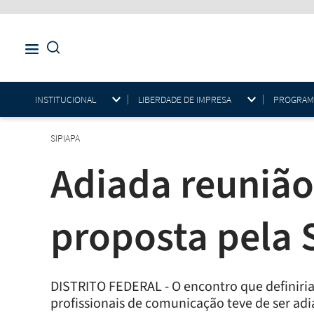
INSTITUCIONAL
LIBERDADE DE IMPRESA
PROGRAMAS
SIPIAPA
Adiada reunião
proposta pela
DISTRITO FEDERAL - O encontro que definiria
profissionais de comunicação teve de ser adi