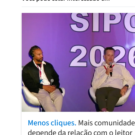
Menos cliques.
Mais comunidade:
depende da relação com o leitor