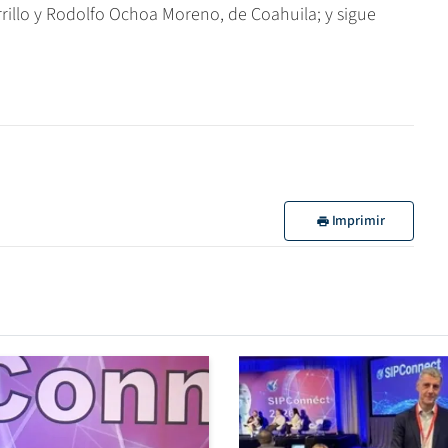
rillo y Rodolfo Ochoa Moreno, de Coahuila; y sigue
Imprimir