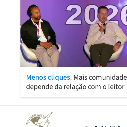
Menos cliques.
Mais comunidade:
depende da relação com o leitor