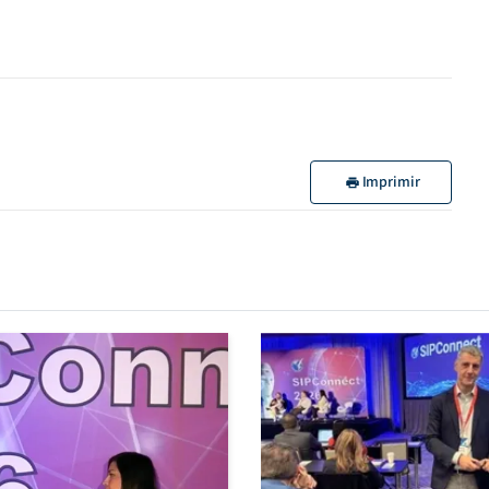
Imprimir