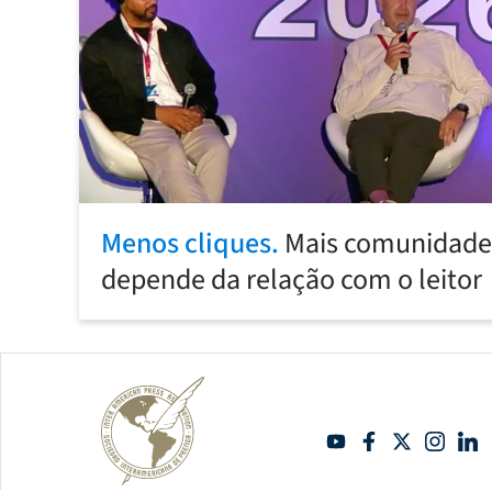
Menos cliques.
Mais comunidade:
depende da relação com o leitor