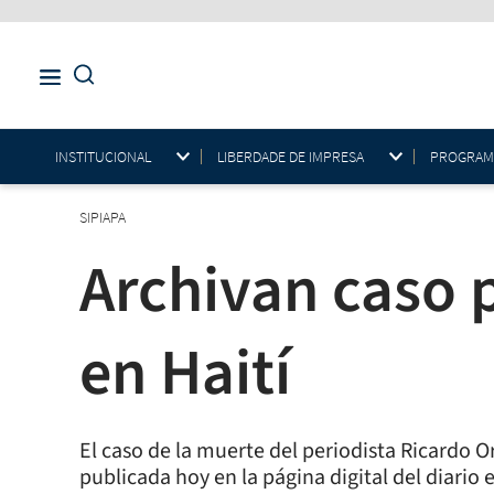
INSTITUCIONAL
LIBERDADE DE IMPRESA
PROGRAMAS
SIPIAPA
Archivan caso 
en Haití
El caso de la muerte del periodista Ricardo O
publicada hoy en la página digital del diario e