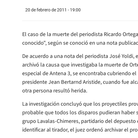
20 de febrero de 2011 - 19:00
El caso de la muerte del periodista Ricardo Ortega
conocido", según se conoció en una nota publicada 
De acuerdo a una nota del periodista José Yoldi, 
archivó la causa que investigaba la muerte de Ort
especial de Antena 3, se encontraba cubriendo el co
presidente Jean Bertarnd Aristide, cuando fue al
otra persona resultó herida.
La investigación concluyó que los proyectiles pro
probable que todos los disparos pudieran haber
grupo Lavalas-Chimeres, partidario del depuesto d
identificar al tirador, el juez ordenó archivar el pr