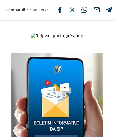
Compartilhe esta nota: