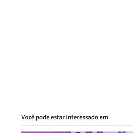
Você pode estar interessado em