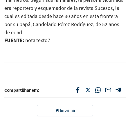
era reportero y esquemador de la revista Sucesos, la
cual es editada desde hace 30 años en esta frontera
por su papá, Candelario Pérez Rodríguez, de 52 años
de edad.
FUENTE:
nota.texto7
Compartilhar em:
Imprimir