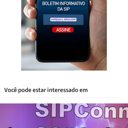
Você pode estar interessado em