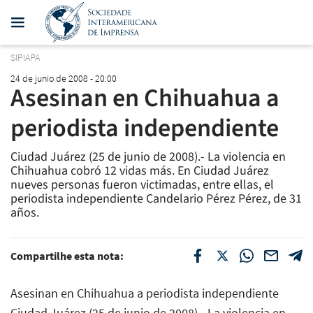
SIPIAPA
24 de junio de 2008 - 20:00
Asesinan en Chihuahua a
periodista independiente
Ciudad Juárez (25 de junio de 2008).- La violencia en
Chihuahua cobró 12 vidas más. En Ciudad Juárez
nueves personas fueron victimadas, entre ellas, el
periodista independiente Candelario Pérez Pérez, de 31
años.
Compartilhe esta nota:
Asesinan en Chihuahua a periodista independiente
Ciudad Juárez (25 de junio de 2008).- La violencia en