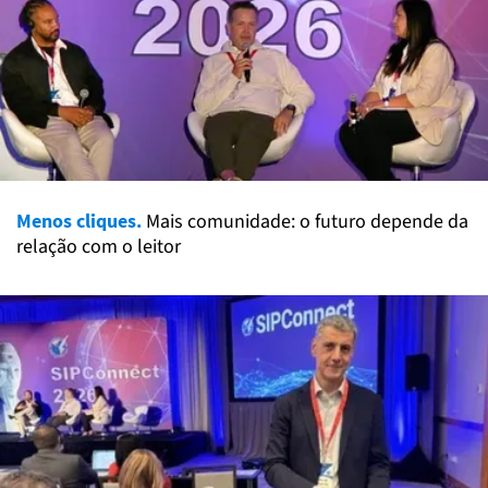
Menos cliques.
Mais comunidade: o futuro depende da
relação com o leitor