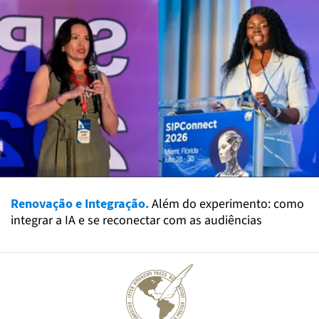
Renovação e Integração.
Além do experimento: como
integrar a IA e se reconectar com as audiências