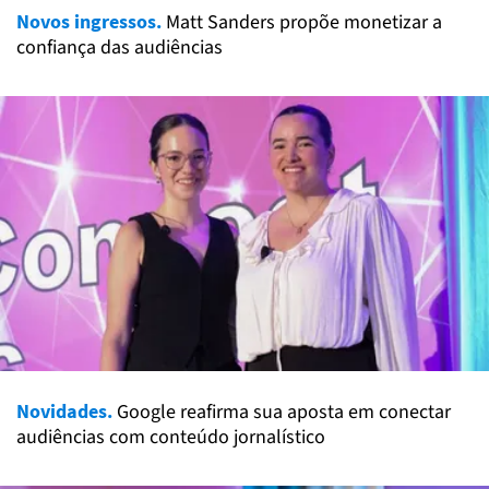
Novos ingressos.
Matt Sanders propõe monetizar a
confiança das audiências
Novidades.
Google reafirma sua aposta em conectar
audiências com conteúdo jornalístico