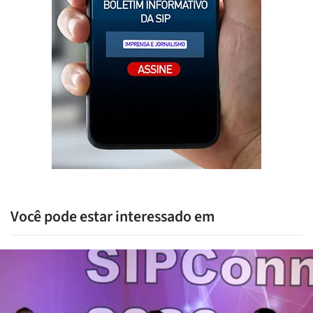
Você pode estar interessado em