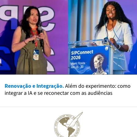
Renovação e Integração.
Além do experimento: como
integrar a IA e se reconectar com as audiências