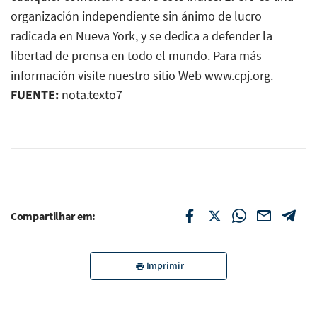
FUENTE:
nota.texto7
Compartilhar em:
Imprimir