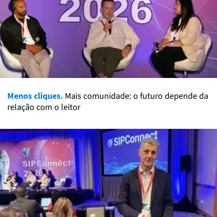
Menos cliques.
Mais comunidade: o futuro depende da
relação com o leitor