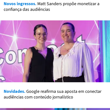
Novos ingressos.
Matt Sanders propõe monetizar a
confiança das audiências
Novidades.
Google reafirma sua aposta em conectar
audiências com conteúdo jornalístico