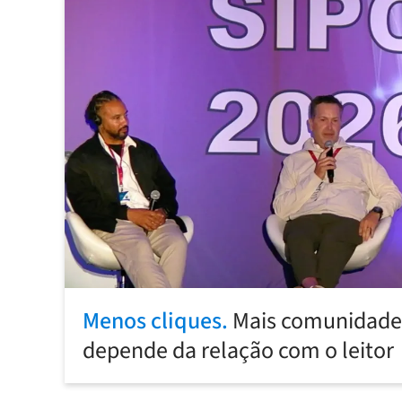
Menos cliques.
Mais comunidade:
depende da relação com o leitor