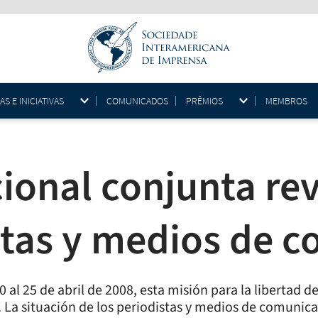
 E INICIATIVAS
COMUNICADOS
PRÊMIOS
MEMBROS
ional conjunta re
stas y medios de 
0 al 25 de abril de 2008, esta misión para la libertad 
. La situación de los periodistas y medios de comunica