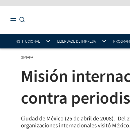
INSTITUCIONAL
LIBERDADE DE IMPRESA
PROGRAMAS
SIPIAPA
Misión internac
contra periodi
Ciudad de México (25 de abril de 2008).- Del 2
organizaciones internacionales visitó México