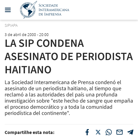
SIPIAPA
3 de abril de 2000 - 20:00
LA SIP CONDENA
ASESINATO DE PERIODISTA
HAITIANO
La Sociedad Interamericana de Prensa condenó el
asesinato de un periodista haitiano, al tiempo que
reclamó a las autoridades del país una profunda
investigación sobre "este hecho de sangre que empaña
el proceso democrático y a toda la comunidad
periodística del continente".
Compartilhe esta nota: