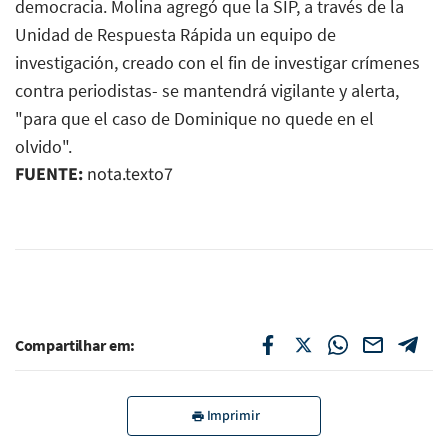
democracia. Molina agregó que la SIP, a través de la
Unidad de Respuesta Rápida un equipo de
investigación, creado con el fin de investigar crímenes
contra periodistas- se mantendrá vigilante y alerta,
"para que el caso de Dominique no quede en el
olvido".
FUENTE:
nota.texto7
Compartilhar em:
Imprimir