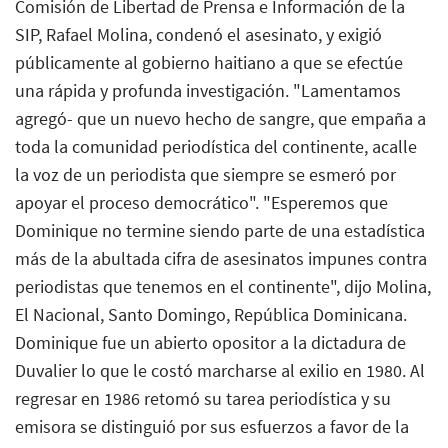
Comisión de Libertad de Prensa e Información de la
SIP, Rafael Molina, condenó el asesinato, y exigió
públicamente al gobierno haitiano a que se efectúe
una rápida y profunda investigación. "Lamentamos
agregó- que un nuevo hecho de sangre, que empaña a
toda la comunidad periodística del continente, acalle
la voz de un periodista que siempre se esmeró por
apoyar el proceso democrático". "Esperemos que
Dominique no termine siendo parte de una estadística
más de la abultada cifra de asesinatos impunes contra
periodistas que tenemos en el continente", dijo Molina,
El Nacional, Santo Domingo, República Dominicana.
Dominique fue un abierto opositor a la dictadura de
Duvalier lo que le costó marcharse al exilio en 1980. Al
regresar en 1986 retomó su tarea periodística y su
emisora se distinguió por sus esfuerzos a favor de la