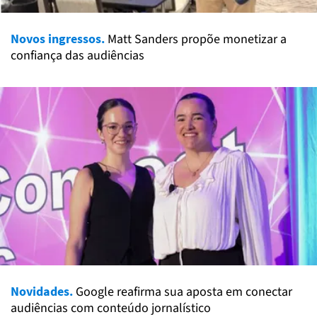
Novos ingressos.
Matt Sanders propõe monetizar a
confiança das audiências
Novidades.
Google reafirma sua aposta em conectar
audiências com conteúdo jornalístico