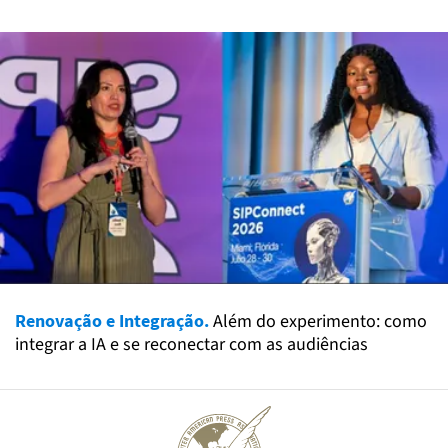
Renovação e Integração.
Além do experimento: como
integrar a IA e se reconectar com as audiências