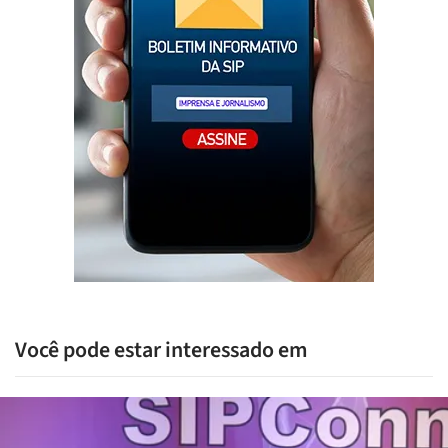
Você pode estar interessado em