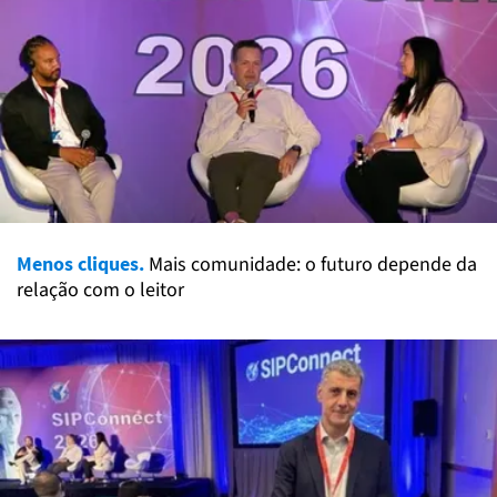
Menos cliques.
Mais comunidade: o futuro depende da
relação com o leitor