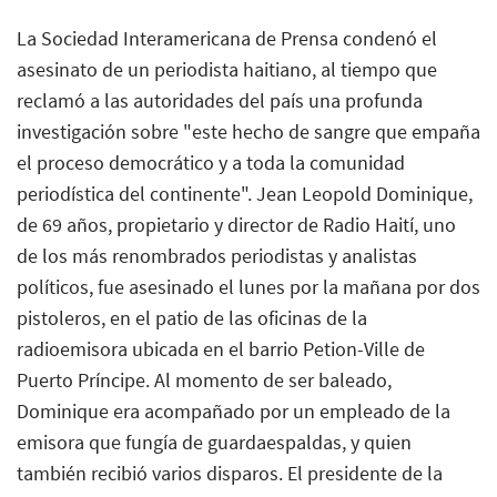
La Sociedad Interamericana de Prensa condenó el
asesinato de un periodista haitiano, al tiempo que
reclamó a las autoridades del país una profunda
investigación sobre "este hecho de sangre que empaña
el proceso democrático y a toda la comunidad
periodística del continente". Jean Leopold Dominique,
de 69 años, propietario y director de Radio Haití, uno
de los más renombrados periodistas y analistas
políticos, fue asesinado el lunes por la mañana por dos
pistoleros, en el patio de las oficinas de la
radioemisora ubicada en el barrio Petion-Ville de
Puerto Príncipe. Al momento de ser baleado,
Dominique era acompañado por un empleado de la
emisora que fungía de guardaespaldas, y quien
también recibió varios disparos. El presidente de la