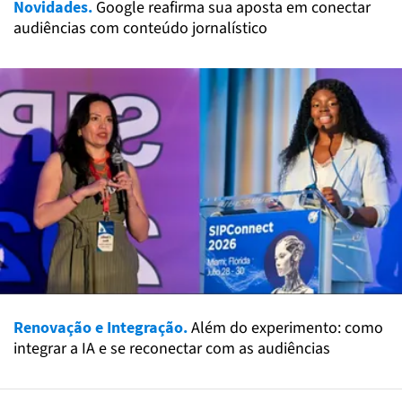
Novidades.
Google reafirma sua aposta em conectar
audiências com conteúdo jornalístico
Renovação e Integração.
Além do experimento: como
integrar a IA e se reconectar com as audiências