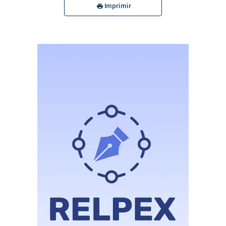
Imprimir