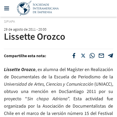
SIPIAPA
29 de agosto de 2011 - 20:00
Lissette Orozco
Compartilhe esta nota:
Lissette Orozco
, ex alumna del Magíster en Realización
de Documentales de la Escuela de Periodismo de la
Universidad de Artes, Ciencias y Comunicación
(UNIACC),
obtuvo una mención en DocSantiago 2011 por su
proyecto “
Sin chapa Adriana
”. Esta actividad fue
organizada por la Asociación de Documentalistas de
Chile en el marco de la versión número 15 del Festival