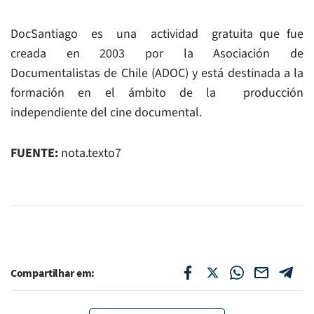
DocSantiago es una actividad gratuita que fue
creada en 2003 por la Asociación de
Documentalistas de Chile (ADOC) y está destinada a la
formación en el ámbito de la producción
independiente del cine documental.
FUENTE:
nota.texto7
Compartilhar em: