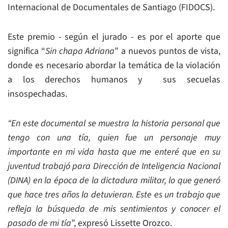
Internacional de Documentales de Santiago (FIDOCS).
Este premio - según el jurado - es por el aporte que
significa “
Sin chapa Adriana
” a nuevos puntos de vista,
donde es necesario abordar la temática de la violación
a los derechos humanos y sus secuelas
insospechadas.
“En este documental se muestra la historia personal que
tengo con una tía, quien fue un personaje muy
importante en mi vida hasta que me enteré que en su
juventud trabajó para Dirección de Inteligencia Nacional
(DINA) en la época de la dictadura militar, lo que generó
que hace tres años la detuvieran. Este es un trabajo que
refleja la búsqueda de mis sentimientos y conocer el
pasado de mi tía
”, expresó Lissette Orozco.