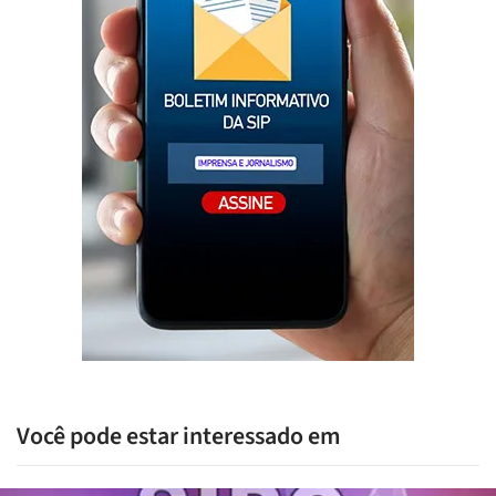
Você pode estar interessado em