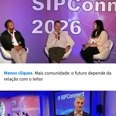
Menos cliques.
Mais comunidade: o futuro depende da
relação com o leitor