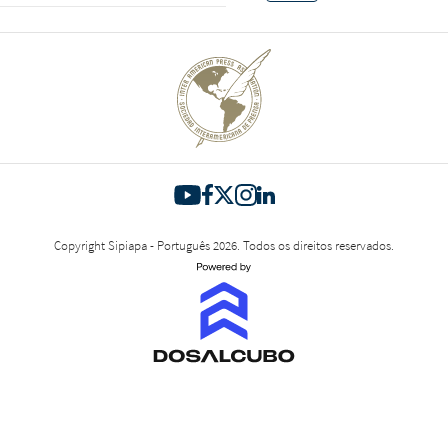
Copyright Sipiapa - Português 2026. Todos os direitos reservados.