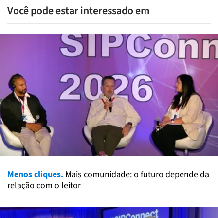
Você pode estar interessado em
Menos cliques.
Mais comunidade: o futuro depende da
relação com o leitor