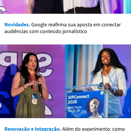
Novidades.
Google reafirma sua aposta em conectar
audiências com conteúdo jornalístico
Renovação e Integração.
Além do experimento: como