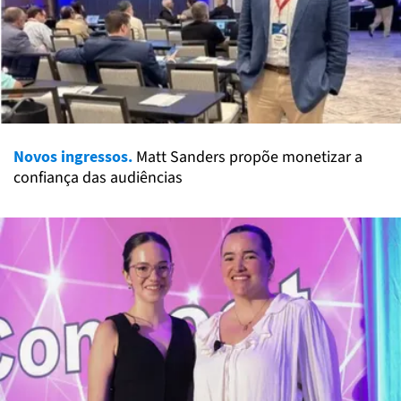
Novos ingressos.
Matt Sanders propõe monetizar a
confiança das audiências