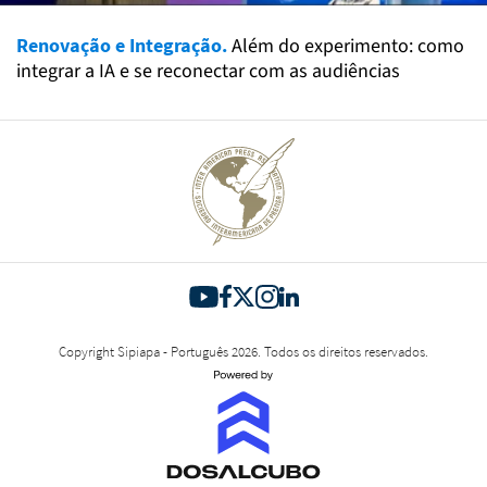
Renovação e Integração.
Além do experimento: como
integrar a IA e se reconectar com as audiências
Copyright Sipiapa - Português 2026. Todos os direitos reservados.