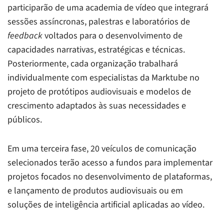
participarão de uma academia de vídeo que integrará
sessões assíncronas, palestras e laboratórios de
feedback
voltados para o desenvolvimento de
capacidades narrativas, estratégicas e técnicas.
Posteriormente, cada organização trabalhará
individualmente com especialistas da Marktube no
projeto de protótipos audiovisuais e modelos de
crescimento adaptados às suas necessidades e
públicos.
Em uma terceira fase, 20 veículos de comunicação
selecionados terão acesso a fundos para implementar
projetos focados no desenvolvimento de plataformas,
e lançamento de produtos audiovisuais ou em
soluções de inteligência artificial aplicadas ao vídeo.