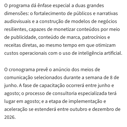
O programa dá ênfase especial a duas grandes
dimensões: o fortalecimento de públicos e narrativas
audiovisuais e a construção de modelos de negócios
resilientes, capazes de monetizar conteúdos por meio
de publicidade, conteúdo de marca, patrocínios e
receitas diretas, ao mesmo tempo em que otimizam
custos operacionais com o uso de inteligência artificial.
O cronograma prevê o anúncio dos meios de
comunicação selecionados durante a semana de 8 de
junho. A fase de capacitação ocorrerá entre junho e
agosto; o processo de consultoria especializada terá
lugar em agosto; e a etapa de implementação e
aceleração se estenderá entre outubro e dezembro de
2026.