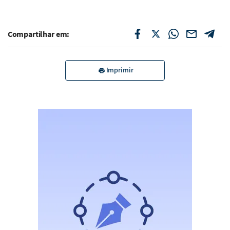
Compartilhar em:
Imprimir