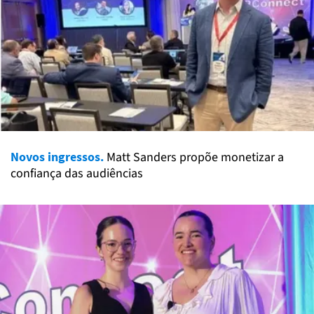
Novos ingressos.
Matt Sanders propõe monetizar a
confiança das audiências