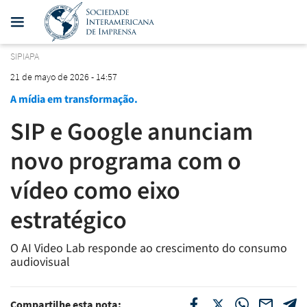
SIPIAPA
21 de mayo de 2026 - 14:57
A mídia em transformação.
SIP e Google anunciam
novo programa com o
vídeo como eixo
estratégico
O AI Video Lab responde ao crescimento do consumo
audiovisual
Compartilhe esta nota: