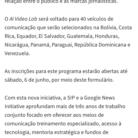
relação entre o público e as marcas jornalísticas.
O
AI Video Lab
será voltado para 40 veículos de
comunicação que serão selecionados na Bolívia, Costa
Rica, Equador, El Salvador, Guatemala, Honduras,
Nicarágua, Panamá, Paraguai, República Dominicana e
Venezuela.
As inscrições para este programa estarão abertas até
sábado, 6 de junho, por meio deste formulário.
Com esta nova iniciativa, a SIP e a Google News
Initiative aprofundam mais de três anos de trabalho
conjunto focado em oferecer aos meios de
comunicação treinamento especializado, acesso à
tecnologia, mentoria estratégica e fundos de