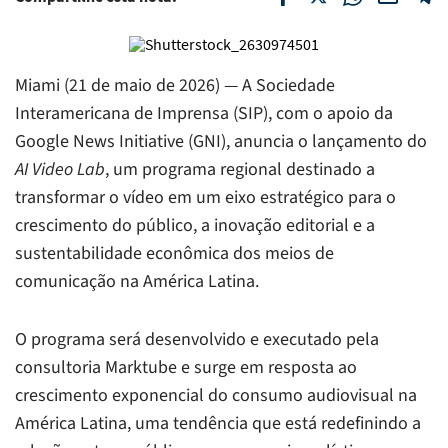
Miami (21 de maio de 2026) — A Sociedade
Interamericana de Imprensa (SIP), com o apoio da
Google News Initiative (GNI), anuncia o lançamento do
AI Video Lab
, um programa regional destinado a
transformar o vídeo em um eixo estratégico para o
crescimento do público, a inovação editorial e a
sustentabilidade econômica dos meios de
comunicação na América Latina.
O programa será desenvolvido e executado pela
consultoria Marktube e surge em resposta ao
crescimento exponencial do consumo audiovisual na
América Latina, uma tendência que está redefinindo a