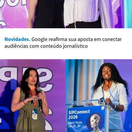
Novidades.
Google reafirma sua aposta em conectar
audiências com conteúdo jornalístico