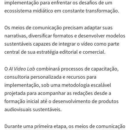
implementação para enfrentar os desafios de um
ecossistema midiático em constante transformação.
Os meios de comunicação precisam adaptar suas
narrativas, diversificar formatos e desenvolver modelos
sustentáveis capazes de integrar o vídeo como parte
central de sua estratégia editorial e comercial.
O
AI Video Lab
combinará processos de capacitação,
consultoria personalizada e recursos para
implementação, sob uma metodologia escalável
projetada para acompanhar as redações desde a
formação inicial até o desenvolvimento de produtos
audiovisuais sustentáveis.
Durante uma primeira etapa, os meios de comunicação