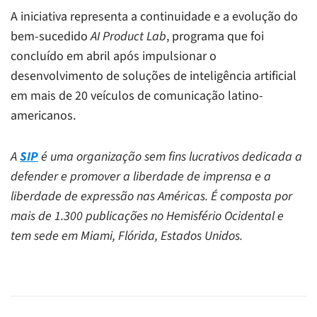
A iniciativa representa a continuidade e a evolução do
bem-sucedido
AI Product Lab
, programa que foi
concluído em abril após impulsionar o
desenvolvimento de soluções de inteligência artificial
em mais de 20 veículos de comunicação latino-
americanos.
A
SIP
é uma organização sem fins lucrativos dedicada a
defender e promover a liberdade de imprensa e a
liberdade de expressão nas Américas. É composta por
mais de 1.300 publicações no Hemisfério Ocidental e
tem sede em Miami, Flórida, Estados Unidos.