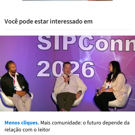
Você pode estar interessado em
Menos cliques.
Mais comunidade: o futuro depende da
relação com o leitor