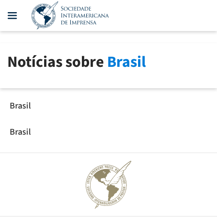
Notícias sobre
Brasil
Brasil
Brasil