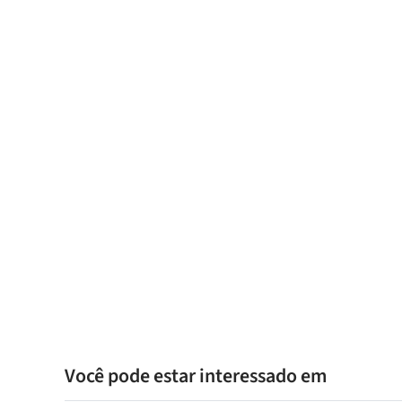
Você pode estar interessado em