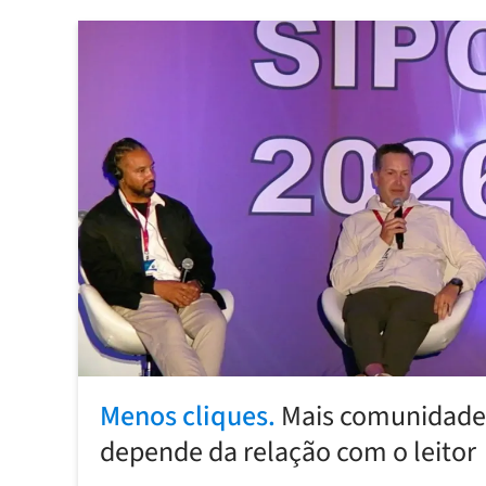
Menos cliques.
Mais comunidade:
depende da relação com o leitor