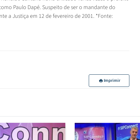
o como Paulo Dapé. Suspeito de ser o mandante do
nte a Justiça em 12 de fevereiro de 2001. *Fonte:
Imprimir