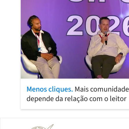
Menos cliques.
Mais comunidade:
depende da relação com o leitor