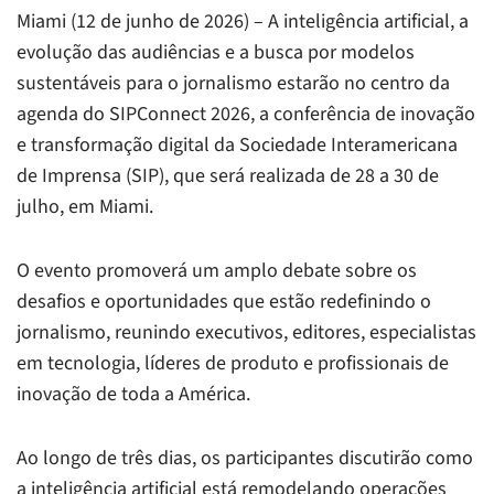
Miami (12 de junho de 2026) – A inteligência artificial, a
evolução das audiências e a busca por modelos
sustentáveis para o jornalismo estarão no centro da
agenda do SIPConnect 2026, a conferência de inovação
e transformação digital da Sociedade Interamericana
de Imprensa (SIP), que será realizada de 28 a 30 de
julho, em Miami.
O evento promoverá um amplo debate sobre os
desafios e oportunidades que estão redefinindo o
jornalismo, reunindo executivos, editores, especialistas
em tecnologia, líderes de produto e profissionais de
inovação de toda a América.
Ao longo de três dias, os participantes discutirão como
a inteligência artificial está remodelando operações