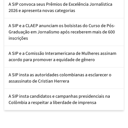
A SIP convoca seus Prêmios de Excelência Jornalística
2026 e apresenta novas categorias
A SIP e a CLAEP anunciam os bolsistas do Curso de Pós-
Graduação em Jornalismo após receberem mais de 600
inscrições
A SIP e a Comissão Interamericana de Mulheres assinam
acordo para promover a equidade de gênero
A SIP insta as autoridades colombianas a esclarecer o
assassinato de Cristian Herrera
A SIP insta candidatos e campanhas presidenciais na
Colômbia a respeitar a liberdade de imprensa