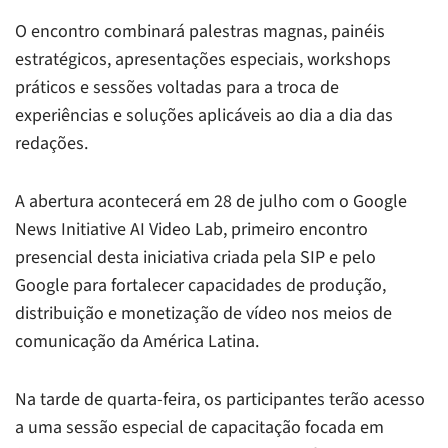
O encontro combinará palestras magnas, painéis
estratégicos, apresentações especiais, workshops
práticos e sessões voltadas para a troca de
experiências e soluções aplicáveis ao dia a dia das
redações.
A abertura acontecerá em 28 de julho com o Google
News Initiative AI Video Lab, primeiro encontro
presencial desta iniciativa criada pela SIP e pelo
Google para fortalecer capacidades de produção,
distribuição e monetização de vídeo nos meios de
comunicação da América Latina.
Na tarde de quarta-feira, os participantes terão acesso
a uma sessão especial de capacitação focada em