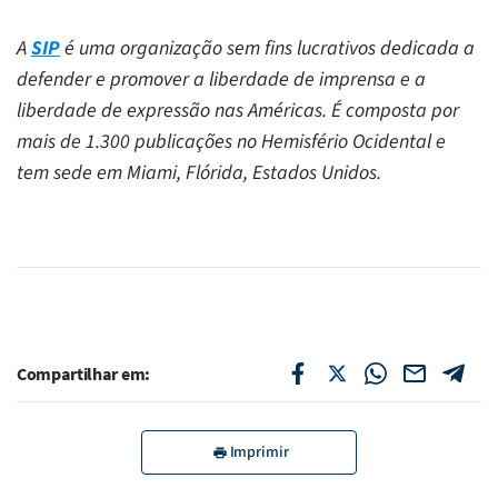
A
SIP
é uma organização sem fins lucrativos dedicada a
defender e promover a liberdade de imprensa e a
liberdade de expressão nas Américas. É composta por
mais de 1.300 publicações no Hemisfério Ocidental e
tem sede em Miami, Flórida, Estados Unidos.
Compartilhar em:
Imprimir