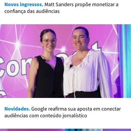
Novos ingressos.
Matt Sanders propõe monetizar a
confiança das audiências
Novidades.
Google reafirma sua aposta em conectar
audiências com conteúdo jornalístico