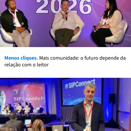
Menos cliques.
Mais comunidade: o futuro depende da
relação com o leitor