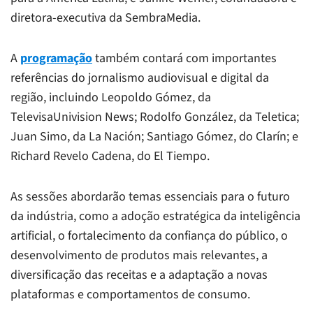
diretora-executiva da SembraMedia.
A
programação
também contará com importantes
referências do jornalismo audiovisual e digital da
região, incluindo Leopoldo Gómez, da
TelevisaUnivision News; Rodolfo González, da Teletica;
Juan Simo, da La Nación; Santiago Gómez, do Clarín; e
Richard Revelo Cadena, do El Tiempo.
As sessões abordarão temas essenciais para o futuro
da indústria, como a adoção estratégica da inteligência
artificial, o fortalecimento da confiança do público, o
desenvolvimento de produtos mais relevantes, a
diversificação das receitas e a adaptação a novas
plataformas e comportamentos de consumo.