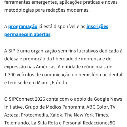
ferramentas emergentes, aplicações práticas e novas
metodologias para redações modernas.
A
programação
já está disponível e as
inscrições
permanecem abertas
.
A SIP é uma organização sem fins lucrativos dedicada à
defesa e promoção da liberdade de imprensa e de
expressão nas Américas. A entidade reúne mais de
1.300 veículos de comunicação do hemisfério ocidental
e tem sede em Miami, Flórida.
O SIPConnect 2026 conta com o apoio da Google News
Initiative, Grupo de Medios Panorama, ABC Color, TV
Azteca, Protecmedia, Xalok, The New York Times,
Telemundo, La Silla Rota e Personal Redacciones5G.