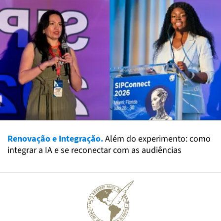
Renovação e Integração.
Além do experimento: como
integrar a IA e se reconectar com as audiências