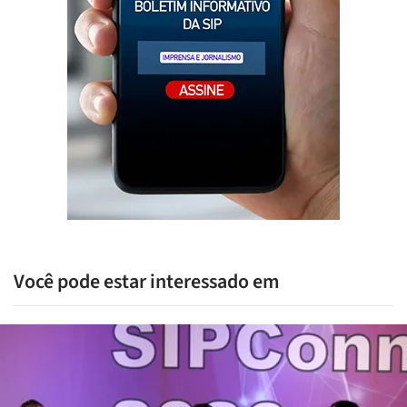
Você pode estar interessado em