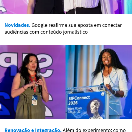
Novidades.
Google reafirma sua aposta em conectar
audiências com conteúdo jornalístico
Renovação e Integração.
Além do experimento: como