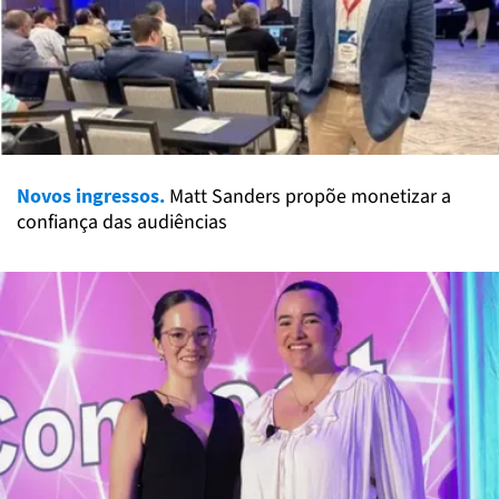
Novos ingressos.
Matt Sanders propõe monetizar a
confiança das audiências