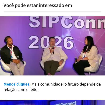
Você pode estar interessado em
Menos cliques.
Mais comunidade: o futuro depende da
relação com o leitor