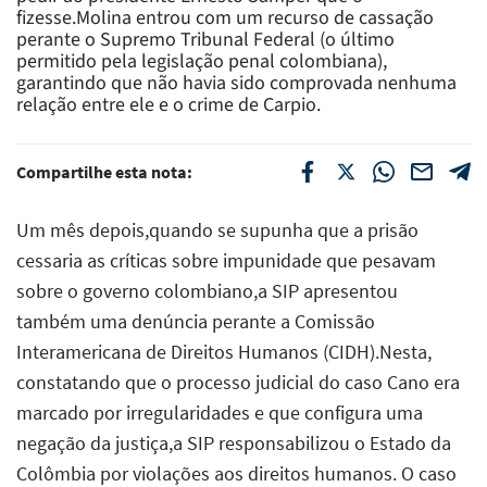
fizesse.Molina entrou com um recurso de cassação
perante o Supremo Tribunal Federal (o último
permitido pela legislação penal colombiana),
garantindo que não havia sido comprovada nenhuma
relação entre ele e o crime de Carpio.
Compartilhe esta nota:
Um mês depois,quando se supunha que a prisão
cessaria as críticas sobre impunidade que pesavam
sobre o governo colombiano,a SIP apresentou
também uma denúncia perante a Comissão
Interamericana de Direitos Humanos (CIDH).Nesta,
constatando que o processo judicial do caso Cano era
marcado por irregularidades e que configura uma
negação da justiça,a SIP responsabilizou o Estado da
Colômbia por violações aos direitos humanos. O caso