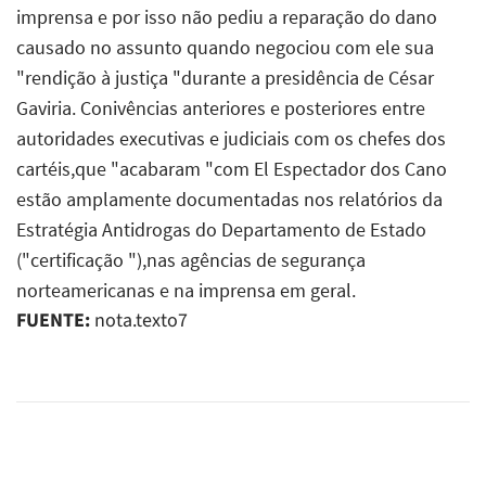
imprensa e por isso não pediu a reparação do dano
causado no assunto quando negociou com ele sua
"rendição à justiça "durante a presidência de César
Gaviria. Conivências anteriores e posteriores entre
autoridades executivas e judiciais com os chefes dos
cartéis,que "acabaram "com El Espectador dos Cano
estão amplamente documentadas nos relatórios da
Estratégia Antidrogas do Departamento de Estado
("certificação "),nas agências de segurança
norteamericanas e na imprensa em geral.
FUENTE:
nota.texto7