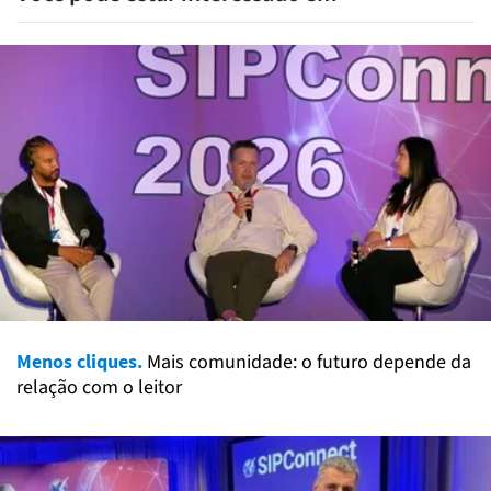
Menos cliques.
Mais comunidade: o futuro depende da
relação com o leitor