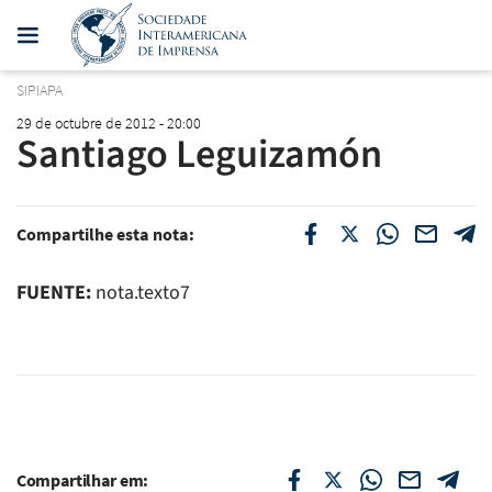
SIPIAPA
29 de octubre de 2012 - 20:00
Santiago Leguizamón
Compartilhe esta nota:
FUENTE:
nota.texto7
Compartilhar em: