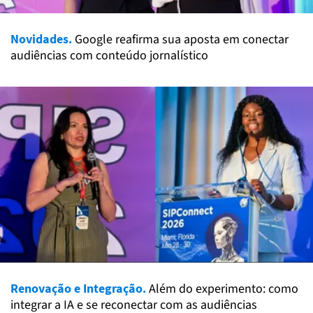
Novidades.
Google reafirma sua aposta em conectar
audiências com conteúdo jornalístico
Renovação e Integração.
Além do experimento: como
integrar a IA e se reconectar com as audiências