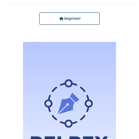
Imprimir