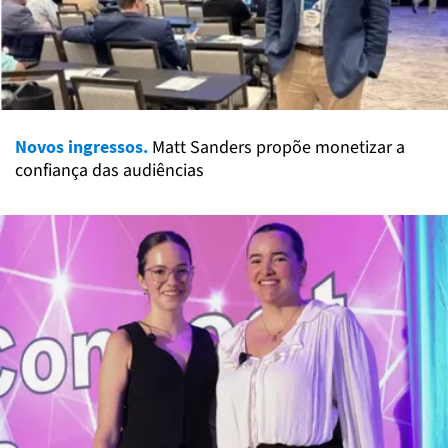
Novos ingressos.
Matt Sanders propõe monetizar a
confiança das audiências