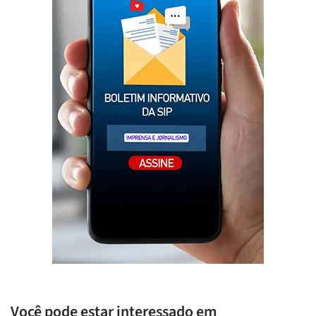
Você pode estar interessado em