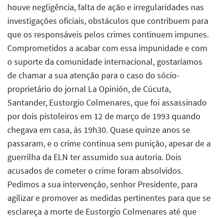
houve negligência, falta de ação e irregularidades nas
investigações oficiais, obstáculos que contribuem para
que os responsáveis pelos crimes continuem impunes.
Comprometidos a acabar com essa impunidade e com
o suporte da comunidade internacional, gostaríamos
de chamar a sua atenção para o caso do sócio-
proprietário do jornal La Opinión, de Cúcuta,
Santander, Eustorgio Colmenares, que foi assassinado
por dois pistoleiros em 12 de março de 1993 quando
chegava em casa, às 19h30. Quase quinze anos se
passaram, e o crime continua sem punição, apesar de a
guerrilha da ELN ter assumido sua autoria. Dois
acusados de cometer o crime foram absolvidos.
Pedimos a sua intervenção, senhor Presidente, para
agilizar e promover as medidas pertinentes para que se
esclareça a morte de Eustorgio Colmenares até que