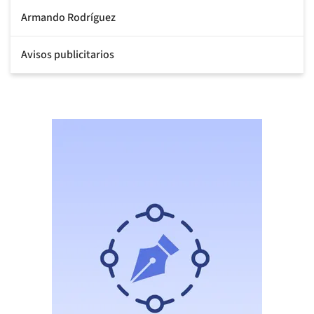
Armando Rodríguez
Avisos publicitarios