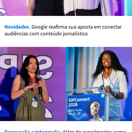
Novidades.
Google reafirma sua aposta em conectar
audiências com conteúdo jornalístico
Renovação e Integração.