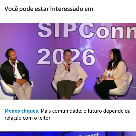
Você pode estar interessado em
Menos cliques.
Mais comunidade: o futuro depende da
relação com o leitor