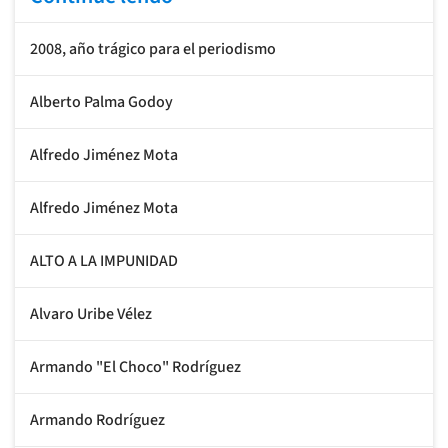
2008, año trágico para el periodismo
Alberto Palma Godoy
Alfredo Jiménez Mota
Alfredo Jiménez Mota
ALTO A LA IMPUNIDAD
Alvaro Uribe Vélez
Armando "El Choco" Rodríguez
Armando Rodríguez