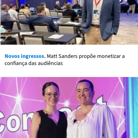
Novos ingressos.
Matt Sanders propõe monetizar a
confiança das audiências