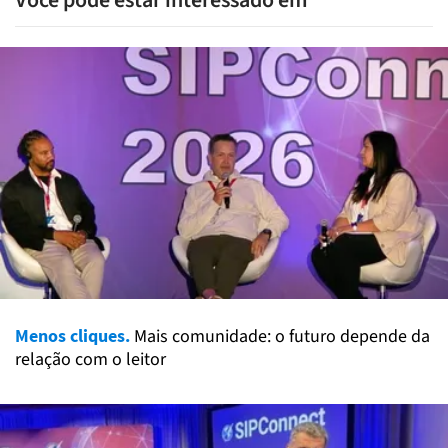
Menos cliques.
Mais comunidade: o futuro depende da
relação com o leitor