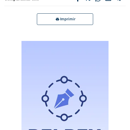
Imprimir