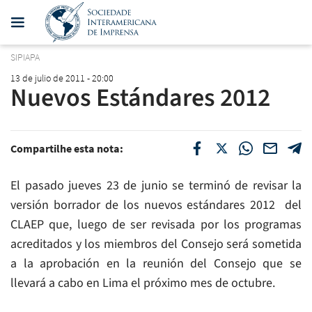
SIPIAPA
13 de julio de 2011 - 20:00
Nuevos Estándares 2012
Compartilhe esta nota:
El pasado jueves 23 de junio se terminó de revisar la
versión borrador de los nuevos estándares 2012 del
CLAEP que, luego de ser revisada por los programas
acreditados y los miembros del Consejo será sometida
a la aprobación en la reunión del Consejo que se
llevará a cabo en Lima el próximo mes de octubre.