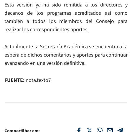
Esta versión ya ha sido remitida a los directores y
decanos de los programas acreditados así como
también a todos los miembros del Consejo para
realizar los correspondientes aportes.
Actualmente la Secretaría Académica se encuentra a la
espera de dichos comentarios y aportes para continuar
avanzando en una versión definitiva.
FUENTE:
nota.texto7
Compartilhar em: