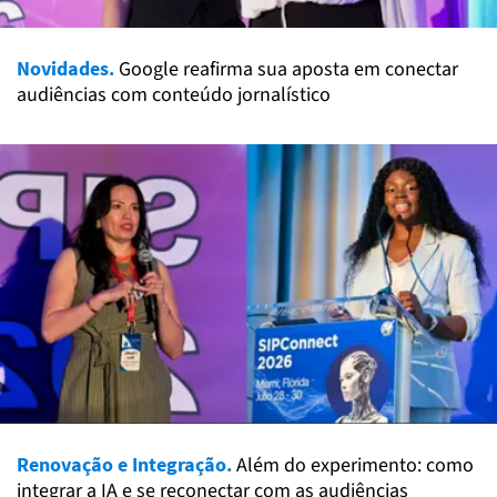
Novidades.
Google reafirma sua aposta em conectar
audiências com conteúdo jornalístico
Renovação e Integração.
Além do experimento: como
integrar a IA e se reconectar com as audiências