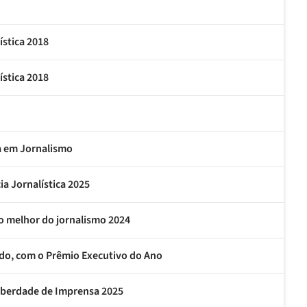
ística 2018
ística 2018
ia em Jornalismo
a Jornalística 2025
o melhor do jornalismo 2024
ado, com o Prêmio Executivo do Ano
Liberdade de Imprensa 2025