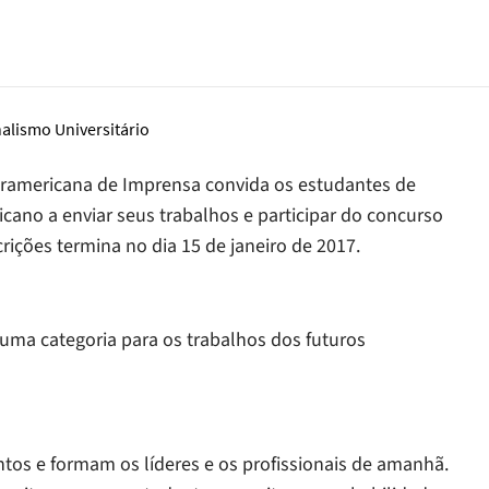
eramericana de Imprensa convida os estudantes de
ano a enviar seus trabalhos e participar do concurso
crições termina no dia 15 de janeiro de 2017.
 uma categoria para os trabalhos dos futuros
ntos e formam os líderes e os profissionais de amanhã.