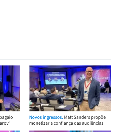
pagaio
Novos ingressos.
Matt Sanders propõe
arov"
monetizar a confiança das audiências