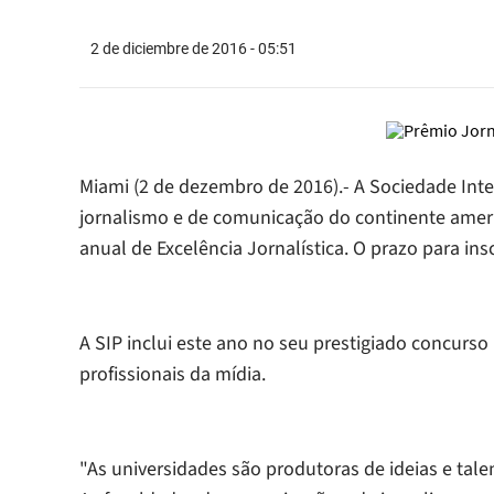
2 de diciembre de 2016 - 05:51
Miami (2 de dezembro de 2016).- A Sociedade Int
jornalismo e de comunicação do continente americ
anual de Excelência Jornalística. O prazo para ins
A SIP inclui este ano no seu prestigiado concurso
profissionais da mídia.
"As universidades são produtoras de ideias e tale