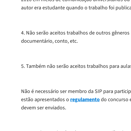
autor era estudante quando o trabalho foi public
4. Não serão aceitos trabalhos de outros gêneros 
documentário, conto, etc.
5. Também não serão aceitos trabalhos para aula
Não é necessário ser membro da SIP para participa
estão apresentados o
regulamento
do concurso e
devem ser enviados.