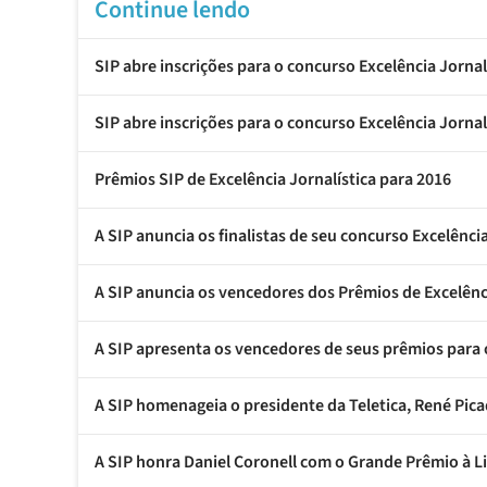
Continue lendo
SIP abre inscrições para o concurso Excelência Jornal
SIP abre inscrições para o concurso Excelência Jornal
Prêmios SIP de Excelência Jornalística para 2016
A SIP anuncia os finalistas de seu concurso Excelênc
A SIP anuncia os vencedores dos Prêmios de Excelênci
A SIP apresenta os vencedores de seus prêmios para 
A SIP homenageia o presidente da Teletica, René Pic
A SIP honra Daniel Coronell com o Grande Prêmio à 