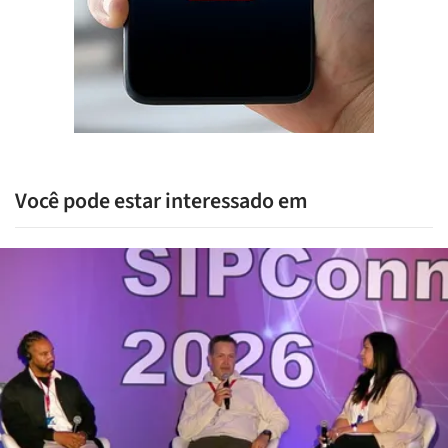
Você pode estar interessado em