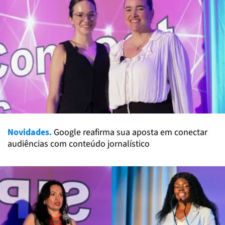
Novidades.
Google reafirma sua aposta em conectar
audiências com conteúdo jornalístico