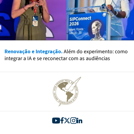
Renovação e Integração.
Além do experimento: como
integrar a IA e se reconectar com as audiências