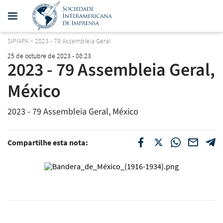
SIPIAPA
>
2023 - 79 Assembleia Geral
25 de octubre de 2023 - 08:23
2023 - 79 Assembleia Geral,
México
2023 - 79 Assembleia Geral, México
Compartilhe esta nota: