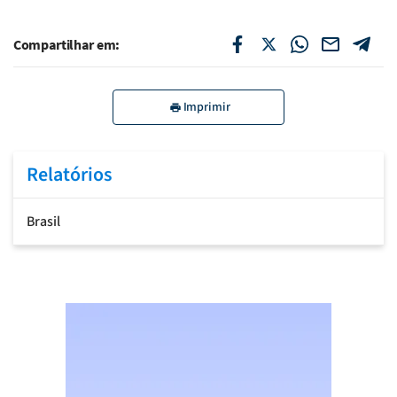
Compartilhar em:
Imprimir
Relatórios
Brasil