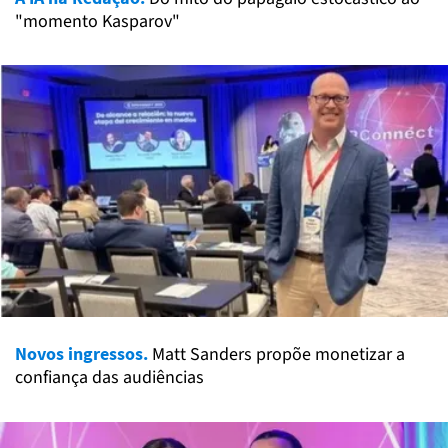
"momento Kasparov"
Novos ingressos.
Matt Sanders propõe monetizar a
confiança das audiências