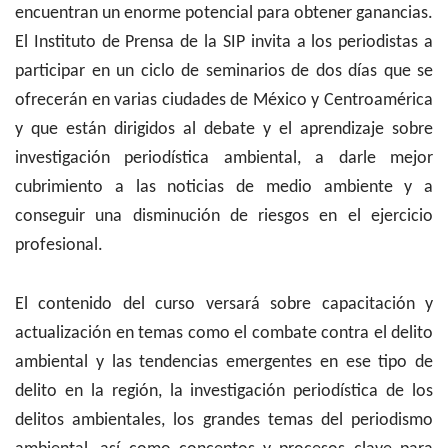
encuentran un enorme potencial para obtener ganancias.
El Instituto de Prensa de la SIP invita a los periodistas a
participar en un ciclo de seminarios de dos días que se
ofrecerán en varias ciudades de México y Centroamérica
y que están dirigidos al debate y el aprendizaje sobre
investigación periodística ambiental, a darle mejor
cubrimiento a las noticias de medio ambiente y a
conseguir una disminución de riesgos en el ejercicio
profesional.
El contenido del curso versará sobre capacitación y
actualización en temas como el combate contra el delito
ambiental y las tendencias emergentes en ese tipo de
delito en la región, la investigación periodística de los
delitos ambientales, los grandes temas del periodismo