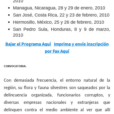
2010
Managua, Nicaragua, 28 y 29 de enero, 2010
San José, Costa Rica, 22 y 23 de febrero, 2010
Hermosillo, México, 25 y 26 de febrero, 2010
San Pedro Sula, Honduras, 8 y 9 de marzo,
2010
Bajar el Programa Aquí
Imprima y envíe inscripción
por Fax Aquí
CONVOCATORIA:
Con demasiada frecuencia, el entorno natural de la
región, su flora y fauna silvestres son saqueados por la
delincuencia organizada, funcionarios corruptos, y
diversas empresas nacionales y extranjeras que
delinquen contra el medio ambiente al ver que allí