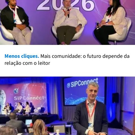
Menos cliques.
Mais comunidade: o futuro depende da
relação com o leitor