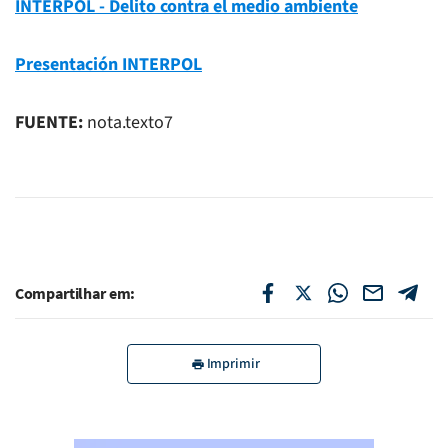
INTERPOL - Delito contra el medio ambiente
Presentación INTERPOL
FUENTE:
nota.texto7
Compartilhar em:
Imprimir