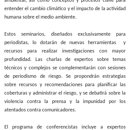
ambiental, así como conceptos y procesos clave para
entender el cambio climático y el impacto de la actividad
humana sobre el medio ambiente.
Estos seminarios, diseñados exclusivamente para
periodistas, lo dotarán de nuevas herramientas y
recursos para realizar investigaciones con mayor
profundidad. Las charlas de expertos sobre temas
técnicos y complejos se complementarán con sesiones
de periodismo de riesgo. Se propondrán estrategias
sobre recursos y recomendaciones para planificar las
coberturas y administrar el riesgo, y se debatirá sobre la
violencia contra la prensa y la impunidad por los
atentados contra comunicadores.
El programa de conferencistas incluye a expertos