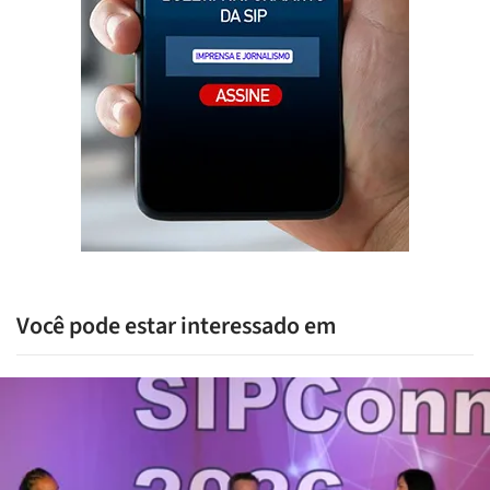
Você pode estar interessado em