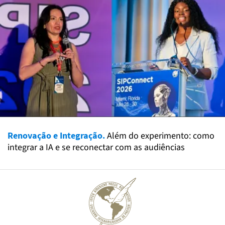
Renovação e Integração.
Além do experimento: como
integrar a IA e se reconectar com as audiências