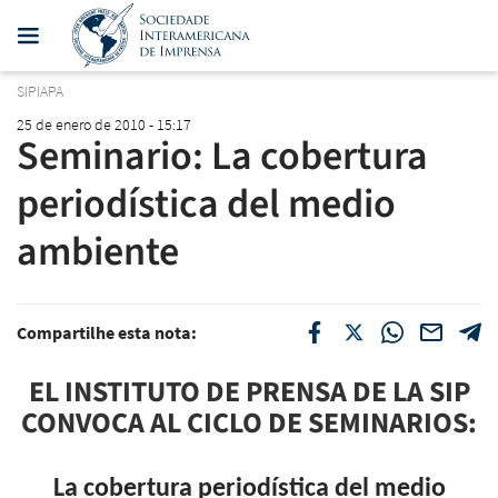
SIPIAPA
25 de enero de 2010 - 15:17
Seminario: La cobertura
periodística del medio
ambiente
Compartilhe esta nota:
EL INSTITUTO DE PRENSA DE
LA SIP
CONVOCA AL CICLO DE SEMINARIOS:
La cobertura periodística del medio