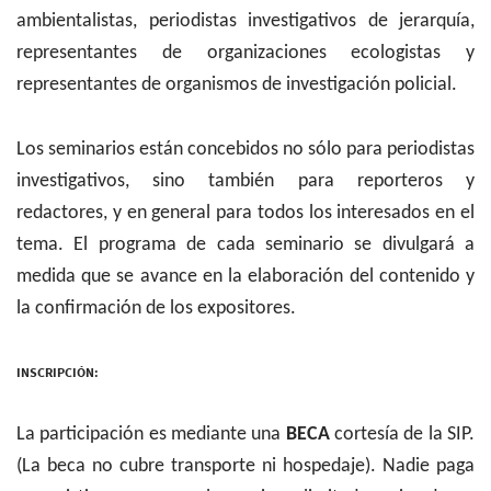
ambientalistas, periodistas investigativos de jerarquía,
representantes de organizaciones ecologistas y
representantes de organismos de investigación policial.
Los seminarios están concebidos no sólo para periodistas
investigativos, sino también para reporteros y
redactores, y en general para todos los interesados en el
tema. El programa de cada seminario se divulgará a
medida que se avance en la elaboración del contenido y
la confirmación de los expositores.
INSCRIPCIÓN:
La participación es mediante una
BECA
cortesía de la SIP.
(La beca no cubre transporte ni hospedaje). Nadie paga