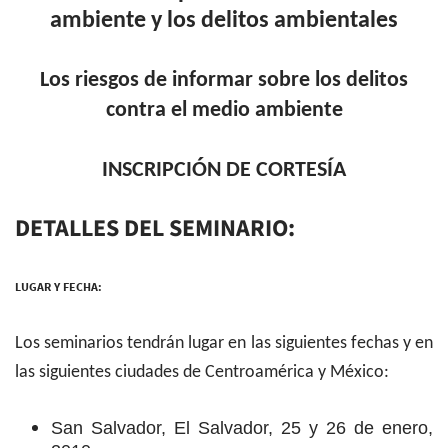
ambiente y los delitos ambientales
Los riesgos de informar sobre los delitos
contra el medio ambiente
INSCRIPCIÓN DE CORTESÍA
DETALLES DEL SEMINARIO:
LUGAR Y FECHA:
Los seminarios tendrán lugar en las siguientes fechas y en
las siguientes ciudades de Centroamérica y México:
San Salvador, El Salvador, 25 y 26 de enero,