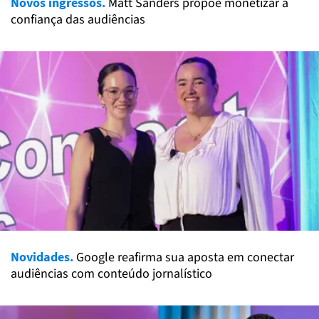
Novos ingressos.
Matt Sanders propõe monetizar a
confiança das audiências
Novidades.
Google reafirma sua aposta em conectar
audiências com conteúdo jornalístico