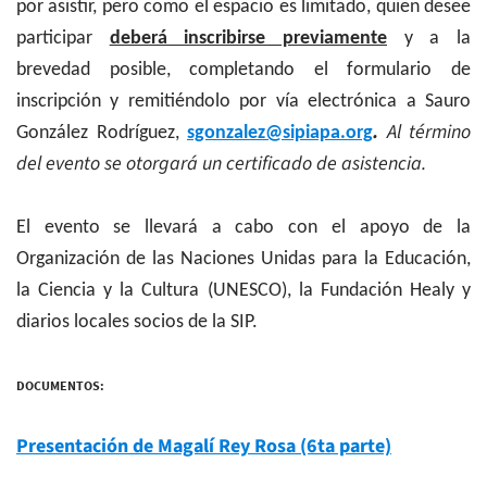
por asistir, pero como el espacio es limitado, quien desee
participar
deberá inscribirse previamente
y a la
brevedad posible, completando el formulario de
inscripción y remitiéndolo por vía electrónica a Sauro
.
Al término
González Rodríguez,
sgonzalez@sipiapa.org
del evento se otorgará un certificado de asistencia.
El evento se llevará a cabo con el apoyo de la
Organización de las Naciones Unidas para la Educación,
la Ciencia y la Cultura (UNESCO), la Fundación Healy y
diarios locales socios de la SIP.
DOCUMENTOS:
Presentación de Magalí Rey Rosa (6ta parte)