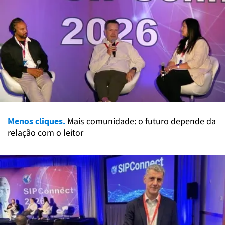
Menos cliques.
Mais comunidade: o futuro depende da
relação com o leitor