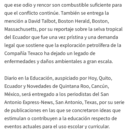
que ese odio y rencor son combustible suficiente para
que el conflicto continúe. También se entrega la
mención a David Talbot, Boston Herald, Boston,
Massachusetts, por su reportaje sobre la selva tropical
del Ecuador que fue una vez prístina y una demanda
legal que sostiene que la exploración petrolífera de la
Compañía Texaco ha dejado un legado de
enfermedades y daños ambientales a gran escala.
Diario en la Educación, auspiciado por Hoy, Quito,
Ecuador y Novedades de Quintana Roo, Cancún,
México, será entregado a los periodistas del San
Antonio Express-News, San Antonio, Texas, por su serie
de publicaciones en las que se concretaron ideas que
estimulan o contribuyen a la educación respecto de
eventos actuales para el uso escolar y curricular.