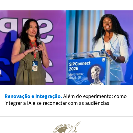
Renovação e Integração.
Além do experimento: como
integrar a IA e se reconectar com as audiências