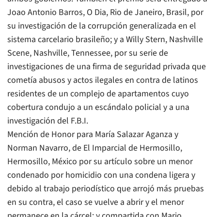
Joao Antonio Barros, O Dia, Rio de Janeiro, Brasil, por
su investigación de la corrupción generalizada en el
sistema carcelario brasileño; y a Willy Stern, Nashville
Scene, Nashville, Tennessee, por su serie de
investigaciones de una firma de seguridad privada que
cometía abusos y actos ilegales en contra de latinos
residentes de un complejo de apartamentos cuyo
cobertura condujo a un escándalo policial y a una
investigación del F.B.I.
Mención de Honor para María Salazar Aganza y
Norman Navarro, de El Imparcial de Hermosillo,
Hermosillo, México por su artículo sobre un menor
condenado por homicidio con una condena ligera y
debido al trabajo periodístico que arrojó más pruebas
en su contra, el caso se vuelve a abrir y el menor
permanece en la cárcel; y compartida con Mario