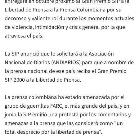
entregará en octubre próximo al Gran Premio SIP a la
Libertad de Prensa a la Prensa Colombiana por su
decoroso y valiente rol durante los momentos actuales
de violencia, intimidación y crisis general por la que
atraviesa el país.
La SIP anunció que le solicitará a la Asociación
Nacional de Diarios (ANDIARIOS) para que a nombre de
la prensa nacional de ese país reciba el Gran Premio
SIP 2000 a la Libertad de Prensa.
La prensa colombiana ha estado amenazada por el
grupo de guerrillas FARC, el más grande del país, y en
junio la SIP emitió una protesta por los comentarios y
amenazas a la prensa que las consideró como "un
total desprecio por la libertad de prensa".