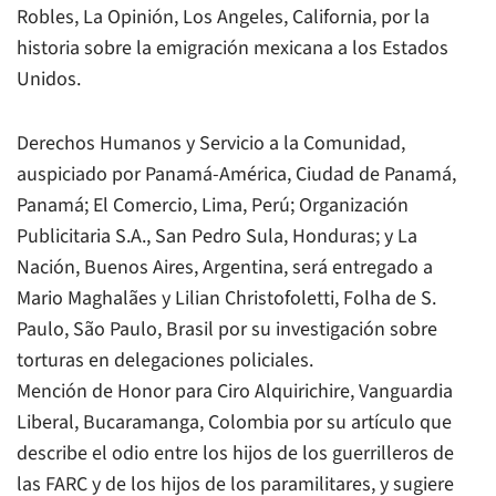
Robles, La Opinión, Los Angeles, California, por la
historia sobre la emigración mexicana a los Estados
Unidos.
Derechos Humanos y Servicio a la Comunidad,
auspiciado por Panamá-América, Ciudad de Panamá,
Panamá; El Comercio, Lima, Perú; Organización
Publicitaria S.A., San Pedro Sula, Honduras; y La
Nación, Buenos Aires, Argentina, será entregado a
Mario Maghalães y Lilian Christofoletti, Folha de S.
Paulo, São Paulo, Brasil por su investigación sobre
torturas en delegaciones policiales.
Mención de Honor para Ciro Alquirichire, Vanguardia
Liberal, Bucaramanga, Colombia por su artículo que
describe el odio entre los hijos de los guerrilleros de
las FARC y de los hijos de los paramilitares, y sugiere