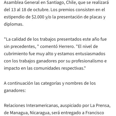
Asamblea General en Santiago, Chile, que se realizará
del 13 al 18 de octubre. Los premios consisten en el
estipendio de $2.000 y/o la presentación de placas y
diplomas.
"La calidad de los trabajos presentados este año fue
sin precedentes, " comentó Herrero. "El nivel de
cubrimiento fue muy alto y estamos entusiasmados
con los trabajos ganadores por su profesionalismo e
impacto en las comunidades respectivas."
A continuación las categorías y nombres de los
ganadores:
Relaciones Interamericanas, auspiciado por La Prensa,
de Managua, Nicaragua, será entregado a Francisco