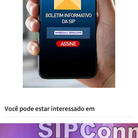
Você pode estar interessado em