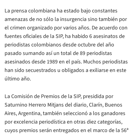
La prensa colombiana ha estado bajo constantes
amenazas de no sólo la insurgencia sino también por
el crimen organizado por varios años. De acuerdo con
fuentes oficiales de la SIP, ha habido 6 asesinatos de
periodistas colombianos desde octubre del año
pasado sumando así un total de 89 periodistas
asesinados desde 1989 en el país. Muchos periodistas
han sido secuestrados u obligados a exiliarse en este
último año.
La Comisión de Premios de la SIP, presidida por
Saturnino Herrero Mitjans del diario, Clarín, Buenos
Aires, Argentina, también seleccionó a los ganadores
por excelencia periodística en otras diez categorías,
cuyos premios serán entregados en el marco de la 56ª