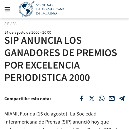
SIPIAPA
14 de agosto de 2000 - 20:00
SIP ANUNCIA LOS
GANADORES DE PREMIOS
POR EXCELENCIA
PERIODISTICA 2000
Compartilhe esta nota:
MIAMI, Florida (15 de agosto)- La Sociedad
Interamericana de Prensa (SIP) anunció hoy que