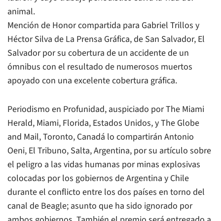
animal.
Mención de Honor compartida para Gabriel Trillos y
Héctor Silva de La Prensa Gráfica, de San Salvador, El
Salvador por su cobertura de un accidente de un
ómnibus con el resultado de numerosos muertos
apoyado con una excelente cobertura gráfica.
Periodismo en Profunidad, auspiciado por The Miami
Herald, Miami, Florida, Estados Unidos, y The Globe
and Mail, Toronto, Canadá lo compartirán Antonio
Oeni, El Tribuno, Salta, Argentina, por su artículo sobre
el peligro a las vidas humanas por minas explosivas
colocadas por los gobiernos de Argentina y Chile
durante el conflicto entre los dos países en torno del
canal de Beagle; asunto que ha sido ignorado por
ambos gobiernos. También el premio será entregado a