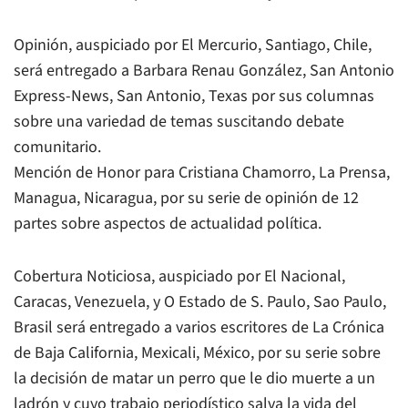
Opinión, auspiciado por El Mercurio, Santiago, Chile,
será entregado a Barbara Renau González, San Antonio
Express-News, San Antonio, Texas por sus columnas
sobre una variedad de temas suscitando debate
comunitario.
Mención de Honor para Cristiana Chamorro, La Prensa,
Managua, Nicaragua, por su serie de opinión de 12
partes sobre aspectos de actualidad política.
Cobertura Noticiosa, auspiciado por El Nacional,
Caracas, Venezuela, y O Estado de S. Paulo, Sao Paulo,
Brasil será entregado a varios escritores de La Crónica
de Baja California, Mexicali, México, por su serie sobre
la decisión de matar un perro que le dio muerte a un
ladrón y cuyo trabajo periodístico salva la vida del