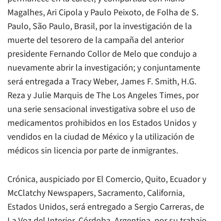
Magalhes, Ari Cipola y Paulo Peixoto, de Folha de S.
Paulo, São Paulo, Brasil, por la investigación de la
muerte del tesorero de la campaña del anterior
presidente Fernando Collor de Melo que condujo a
nuevamente abrir la investigación; y conjuntamente
será entregada a Tracy Weber, James F. Smith, H.G.
Reza y Julie Marquis de The Los Angeles Times, por
una serie sensacional investigativa sobre el uso de
medicamentos prohibidos en los Estados Unidos y
vendidos en la ciudad de México y la utilización de
médicos sin licencia por parte de inmigrantes.
Crónica, auspiciado por El Comercio, Quito, Ecuador y
McClatchy Newspapers, Sacramento, California,
Estados Unidos, será entregado a Sergio Carreras, de
La Voz del Interior, Córdoba, Argentina, por su trabajo