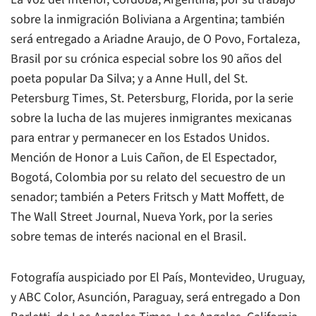
sobre la inmigración Boliviana a Argentina; también
será entregado a Ariadne Araujo, de O Povo, Fortaleza,
Brasil por su crónica especial sobre los 90 años del
poeta popular Da Silva; y a Anne Hull, del St.
Petersburg Times, St. Petersburg, Florida, por la serie
sobre la lucha de las mujeres inmigrantes mexicanas
para entrar y permanecer en los Estados Unidos.
Mención de Honor a Luis Cañon, de El Espectador,
Bogotá, Colombia por su relato del secuestro de un
senador; también a Peters Fritsch y Matt Moffett, de
The Wall Street Journal, Nueva York, por la series
sobre temas de interés nacional en el Brasil.
Fotografía auspiciado por El País, Montevideo, Uruguay,
y ABC Color, Asunción, Paraguay, será entregado a Don