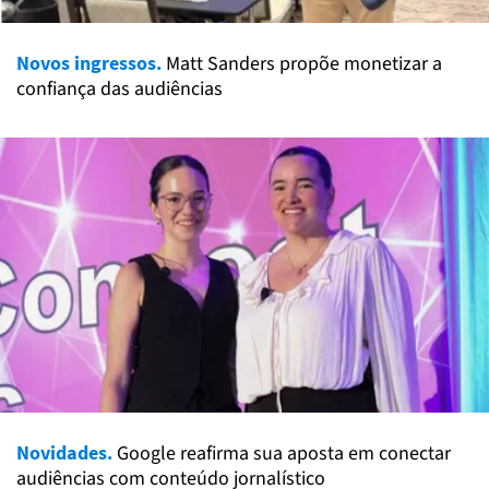
Novos ingressos.
Matt Sanders propõe monetizar a
confiança das audiências
Novidades.
Google reafirma sua aposta em conectar
audiências com conteúdo jornalístico