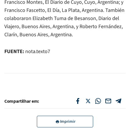
Francisco Montes, El Diario de Cuyo, Cuyo, Argentina; y
Francisco Fascetto, El Día, La Plata, Argentina. También
colaboraron Elizabeth Tuma de Besanson, Diario del
Viajero, Buenos Aires, Argentina, y Roberto Fernández,
Clarín, Buenos Aires, Argentina.
FUENTE:
nota.texto7
Compartilhar em:
Imprimir