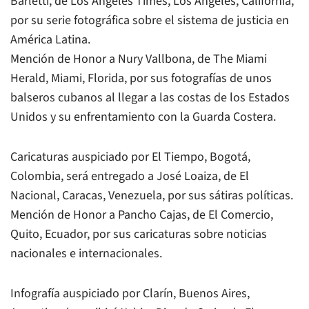
Barletti, de Los Angeles Times, Los Angeles, California,
por su serie fotográfica sobre el sistema de justicia en
América Latina.
Mención de Honor a Nury Vallbona, de The Miami
Herald, Miami, Florida, por sus fotografías de unos
balseros cubanos al llegar a las costas de los Estados
Unidos y su enfrentamiento con la Guarda Costera.
Caricaturas auspiciado por El Tiempo, Bogotá,
Colombia, será entregado a José Loaiza, de El
Nacional, Caracas, Venezuela, por sus sátiras políticas.
Mención de Honor a Pancho Cajas, de El Comercio,
Quito, Ecuador, por sus caricaturas sobre noticias
nacionales e internacionales.
Infografía auspiciado por Clarín, Buenos Aires,