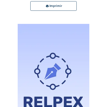
Imprimir