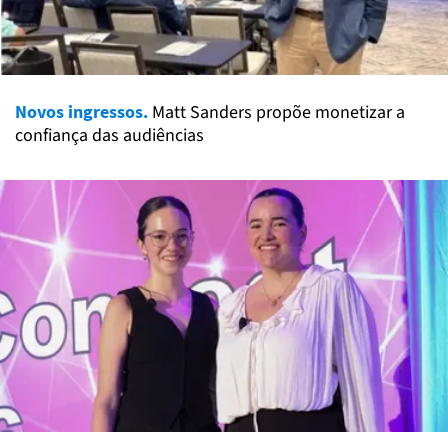
Novos ingressos.
Matt Sanders propõe monetizar a
confiança das audiências