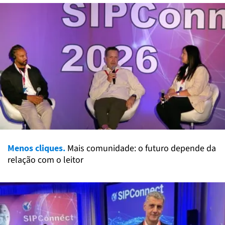
Menos cliques.
Mais comunidade: o futuro depende da
relação com o leitor