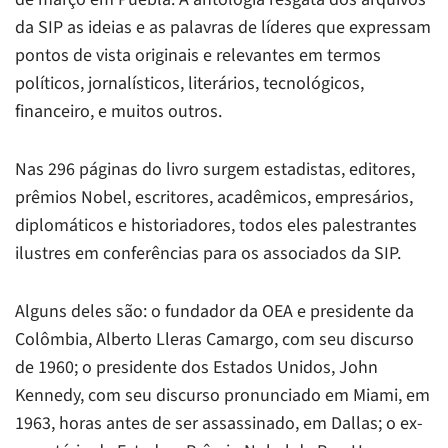
da SIP as ideias e as palavras de líderes que expressam
pontos de vista originais e relevantes em termos
políticos, jornalísticos, literários, tecnológicos,
financeiro, e muitos outros.
Nas 296 páginas do livro surgem estadistas, editores,
prêmios Nobel, escritores, acadêmicos, empresários,
diplomáticos e historiadores, todos eles palestrantes
ilustres em conferências para os associados da SIP.
Alguns deles são: o fundador da OEA e presidente da
Colômbia, Alberto Lleras Camargo, com seu discurso
de 1960; o presidente dos Estados Unidos, John
Kennedy, com seu discurso pronunciado em Miami, em
1963, horas antes de ser assassinado, em Dallas; o ex-