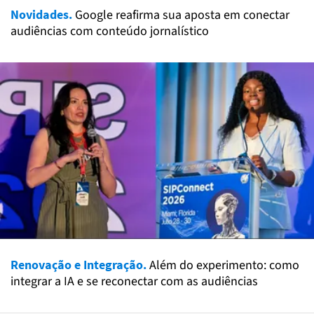
Novidades.
Google reafirma sua aposta em conectar
audiências com conteúdo jornalístico
Renovação e Integração.
Além do experimento: como
integrar a IA e se reconectar com as audiências