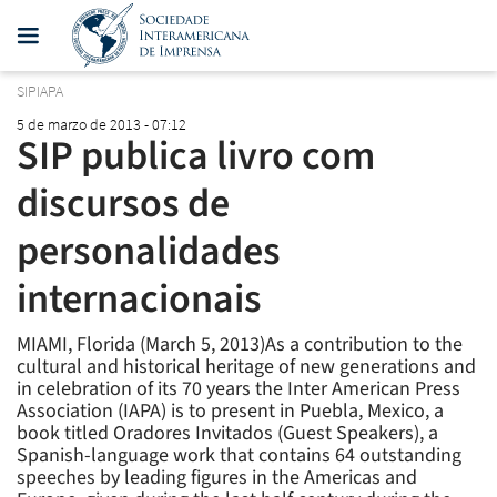
SIPIAPA
5 de marzo de 2013 - 07:12
SIP publica livro com
discursos de
personalidades
internacionais
MIAMI, Florida (March 5, 2013)As a contribution to the
cultural and historical heritage of new generations and
in celebration of its 70 years the Inter American Press
Association (IAPA) is to present in Puebla, Mexico, a
book titled Oradores Invitados (Guest Speakers), a
Spanish-language work that contains 64 outstanding
speeches by leading figures in the Americas and