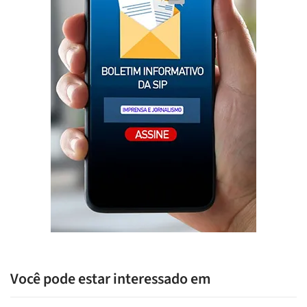
Você pode estar interessado em