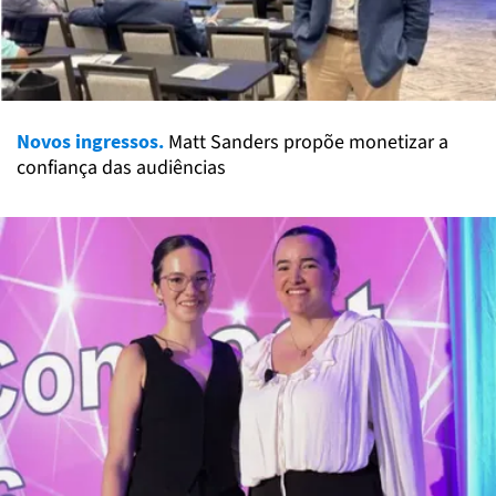
Novos ingressos.
Matt Sanders propõe monetizar a
confiança das audiências