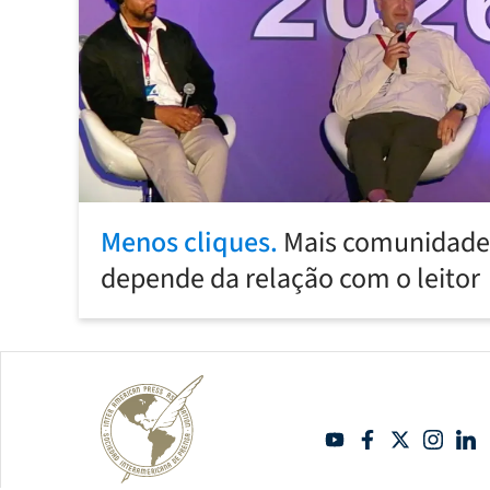
Menos cliques.
Mais comunidade:
depende da relação com o leitor