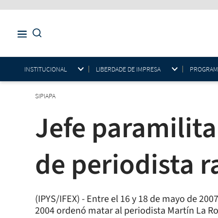
INSTITUCIONAL
LIBERDADE DE IMPRESA
PROGRAMAS
SIPIAPA
Jefe paramilit
de periodista r
(IPYS/IFEX) - Entre el 16 y 18 de mayo de 2007
2004 ordenó matar al periodista Martín La R