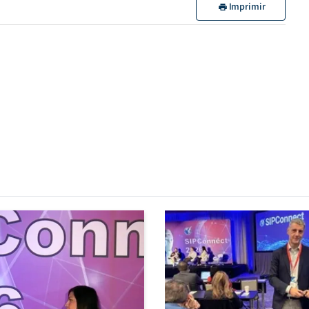
Imprimir