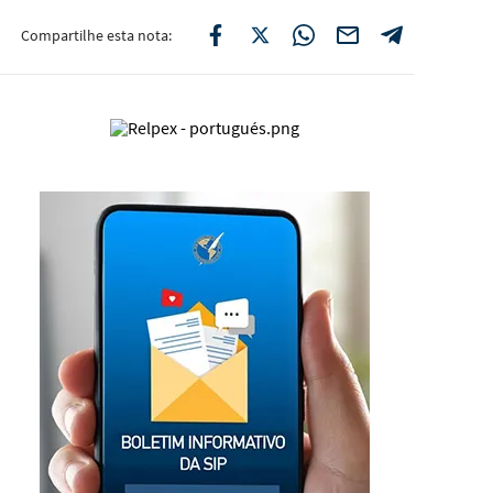
Compartilhe esta nota: