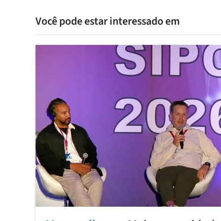
Você pode estar interessado em