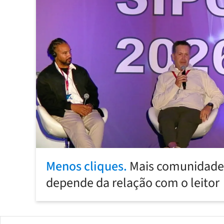
Menos cliques.
Mais comunidade:
depende da relação com o leitor