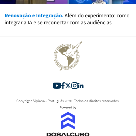
Renovação e Integração.
Além do experimento: como
integrar a IA e se reconectar com as audiências
Copyright Sipiapa - Português 2026. Todos os direitos reservados.