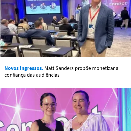
Novos ingressos.
Matt Sanders propõe monetizar a
confiança das audiências