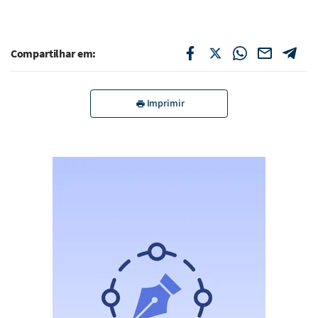
Compartilhar em:
Imprimir