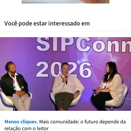
Você pode estar interessado em
Menos cliques.
Mais comunidade: o futuro depende da
relação com o leitor