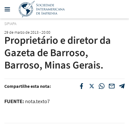
SIPIAPA
29 de marzo de 2013 - 20:00
Proprietário e diretor da
Gazeta de Barroso,
Barroso, Minas Gerais.
Compartilhe esta nota:
FUENTE:
nota.texto7