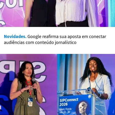
Novidades.
Google reafirma sua aposta em conectar
audiências com conteúdo jornalístico