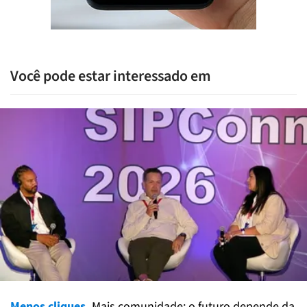
Você pode estar interessado em
Menos cliques.
Mais comunidade: o futuro depende da