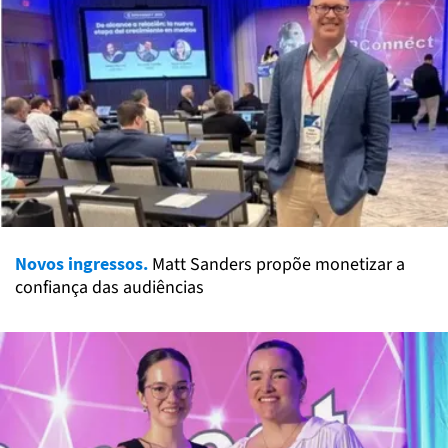
Novos ingressos.
Matt Sanders propõe monetizar a
confiança das audiências