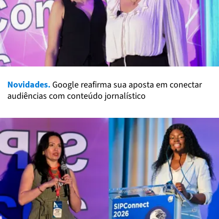
Novidades.
Google reafirma sua aposta em conectar
audiências com conteúdo jornalístico