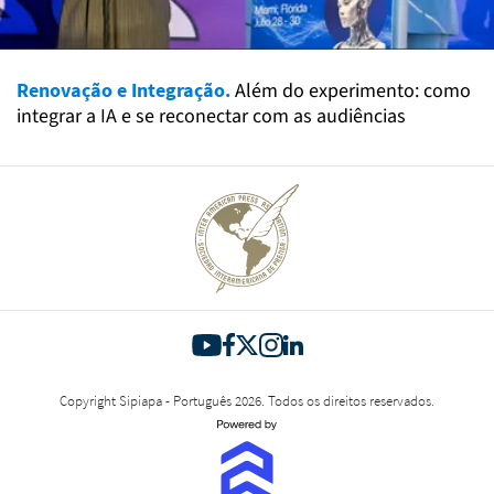
Renovação e Integração.
Além do experimento: como
integrar a IA e se reconectar com as audiências
Copyright Sipiapa - Português 2026. Todos os direitos reservados.