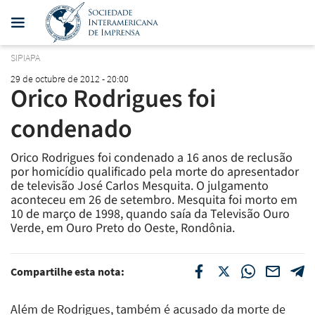
SIPIAPA
29 de octubre de 2012 - 20:00
Orico Rodrigues foi
condenado
Orico Rodrigues foi condenado a 16 anos de reclusão
por homicídio qualificado pela morte do apresentador
de televisão José Carlos Mesquita. O julgamento
aconteceu em 26 de setembro. Mesquita foi morto em
10 de março de 1998, quando saía da Televisão Ouro
Verde, em Ouro Preto do Oeste, Rondônia.
Compartilhe esta nota:
Além de Rodrigues, também é acusado da morte de