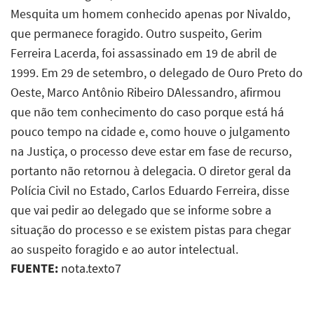
Mesquita um homem conhecido apenas por Nivaldo,
que permanece foragido. Outro suspeito, Gerim
Ferreira Lacerda, foi assassinado em 19 de abril de
1999. Em 29 de setembro, o delegado de Ouro Preto do
Oeste, Marco Antônio Ribeiro DAlessandro, afirmou
que não tem conhecimento do caso porque está há
pouco tempo na cidade e, como houve o julgamento
na Justiça, o processo deve estar em fase de recurso,
portanto não retornou à delegacia. O diretor geral da
Polícia Civil no Estado, Carlos Eduardo Ferreira, disse
que vai pedir ao delegado que se informe sobre a
situação do processo e se existem pistas para chegar
ao suspeito foragido e ao autor intelectual.
FUENTE:
nota.texto7