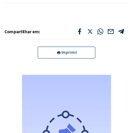
Compartilhar em:
Imprimir