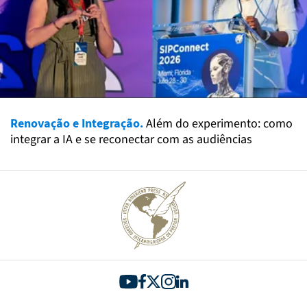
Renovação e Integração.
Além do experimento: como
integrar a IA e se reconectar com as audiências