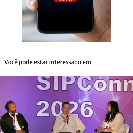
Você pode estar interessado em