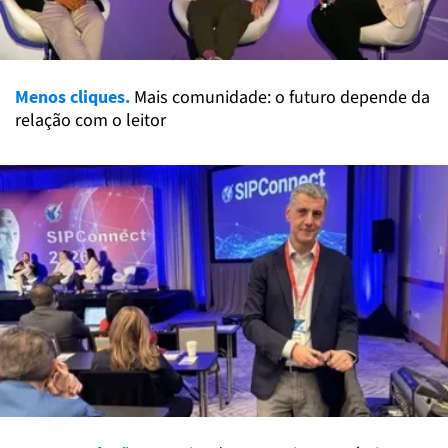
Menos cliques.
Mais comunidade: o futuro depende da
relação com o leitor