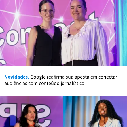
Novidades.
Google reafirma sua aposta em conectar
audiências com conteúdo jornalístico