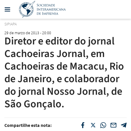
SIPIAPA
29 de marzo de 2013 - 20:00
Diretor e editor do jornal
Cachoeiras Jornal, em
Cachoeiras de Macacu, Rio
de Janeiro, e colaborador
do jornal Nosso Jornal, de
São Gonçalo.
Compartilhe esta nota: