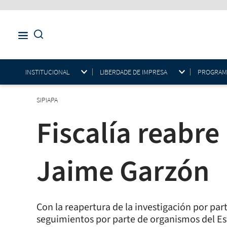
INSTITUCIONAL
LIBERDADE DE IMPRESA
PROGRAMAS
SIPIAPA
Fiscalía reabre
Jaime Garzón
Con la reapertura de la investigación por part
seguimientos por parte de organismos del Est