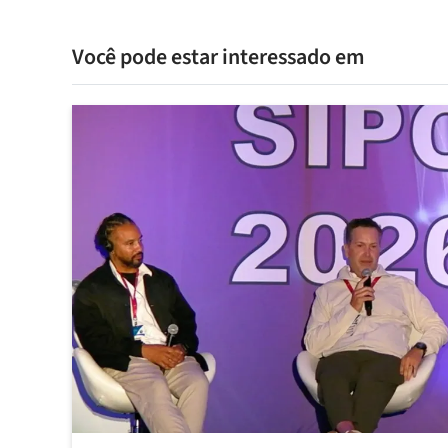
Você pode estar interessado em