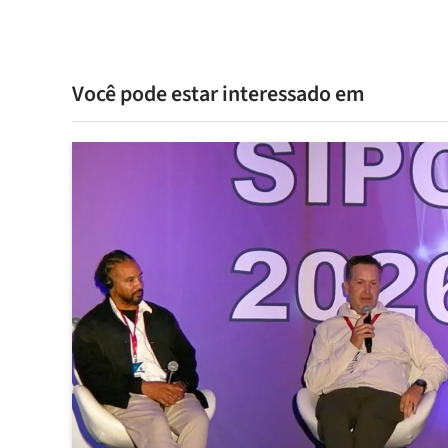
Você pode estar interessado em