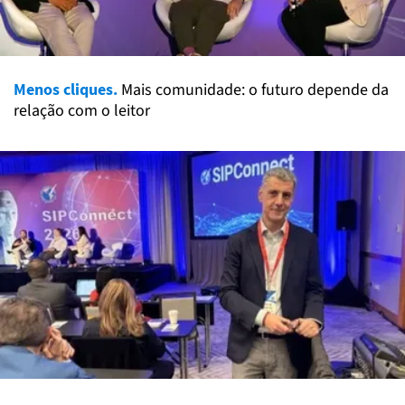
Menos cliques.
Mais comunidade: o futuro depende da
relação com o leitor