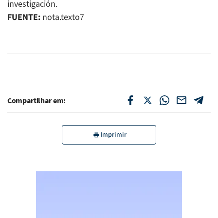
investigación.
FUENTE:
nota.texto7
Compartilhar em:
Imprimir