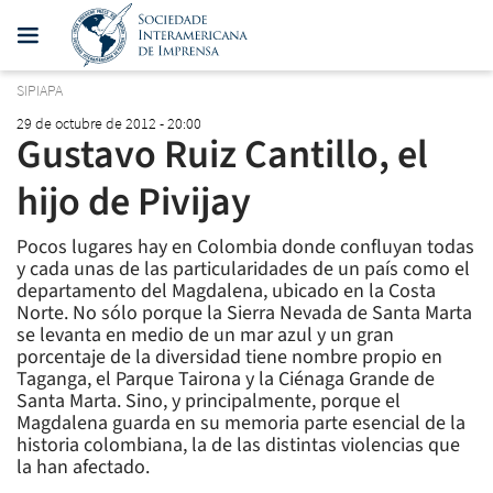
SIPIAPA
29 de octubre de 2012 - 20:00
Gustavo Ruiz Cantillo, el
hijo de Pivijay
Pocos lugares hay en Colombia donde confluyan todas
y cada unas de las particularidades de un país como el
departamento del Magdalena, ubicado en la Costa
Norte. No sólo porque la Sierra Nevada de Santa Marta
se levanta en medio de un mar azul y un gran
porcentaje de la diversidad tiene nombre propio en
Taganga, el Parque Tairona y la Ciénaga Grande de
Santa Marta. Sino, y principalmente, porque el
Magdalena guarda en su memoria parte esencial de la
historia colombiana, la de las distintas violencias que
la han afectado.