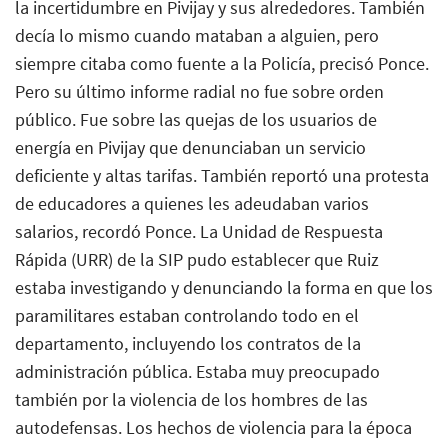
la incertidumbre en Pivijay y sus alrededores. También
decía lo mismo cuando mataban a alguien, pero
siempre citaba como fuente a la Policía, precisó Ponce.
Pero su último informe radial no fue sobre orden
público. Fue sobre las quejas de los usuarios de
energía en Pivijay que denunciaban un servicio
deficiente y altas tarifas. También reportó una protesta
de educadores a quienes les adeudaban varios
salarios, recordó Ponce. La Unidad de Respuesta
Rápida (URR) de la SIP pudo establecer que Ruiz
estaba investigando y denunciando la forma en que los
paramilitares estaban controlando todo en el
departamento, incluyendo los contratos de la
administración pública. Estaba muy preocupado
también por la violencia de los hombres de las
autodefensas. Los hechos de violencia para la época