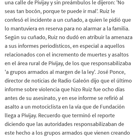
una calle de Pivijay y sin preámbulos le dijeron: 'No
seas tan bocón, porque te puede ir mal'. Ruiz le
confesó el incidente a un cuñado, a quien le pidió que
lo mantuviera en reserva para no alarmar a la familia.
Según su cuñado, Ruiz no dudó en atribuir la amenaza
a sus informes periodísticos, en especial a aquellos
relacionados con el incremento de muertes y asaltos
en el área rural de Pivijay, de los que responsabilizaba
'a grupos armados al margen de la ley'. José Ponce,
director de noticias de Radio Galeón dijo que el último
informe sobre violencia que hizo Ruiz fue ocho días
antes de su asesinato, y en ese informe se refirió al
asalto a un motociclista en la vía que de Fundación
llega a Pivijay. Recuerdo que terminó el reporte
diciendo que las autoridades responsabilizaban de
este hecho a los grupos armados que vienen creando