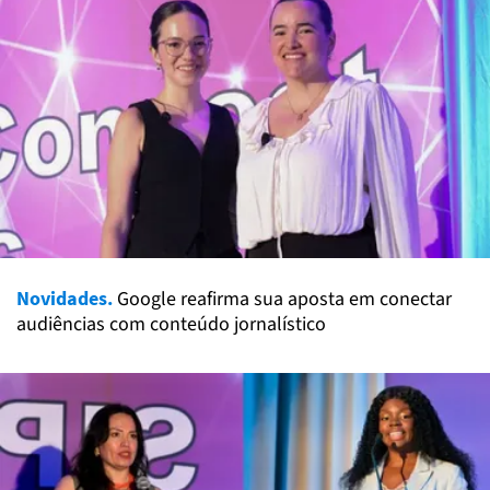
Novidades.
Google reafirma sua aposta em conectar
audiências com conteúdo jornalístico