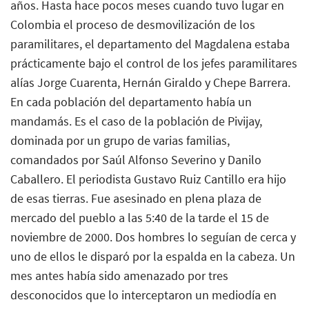
años. Hasta hace pocos meses cuando tuvo lugar en
Colombia el proceso de desmovilización de los
paramilitares, el departamento del Magdalena estaba
prácticamente bajo el control de los jefes paramilitares
alías Jorge Cuarenta, Hernán Giraldo y Chepe Barrera.
En cada población del departamento había un
mandamás. Es el caso de la población de Pivijay,
dominada por un grupo de varias familias,
comandados por Saúl Alfonso Severino y Danilo
Caballero. El periodista Gustavo Ruiz Cantillo era hijo
de esas tierras. Fue asesinado en plena plaza de
mercado del pueblo a las 5:40 de la tarde el 15 de
noviembre de 2000. Dos hombres lo seguían de cerca y
uno de ellos le disparó por la espalda en la cabeza. Un
mes antes había sido amenazado por tres
desconocidos que lo interceptaron un mediodía en