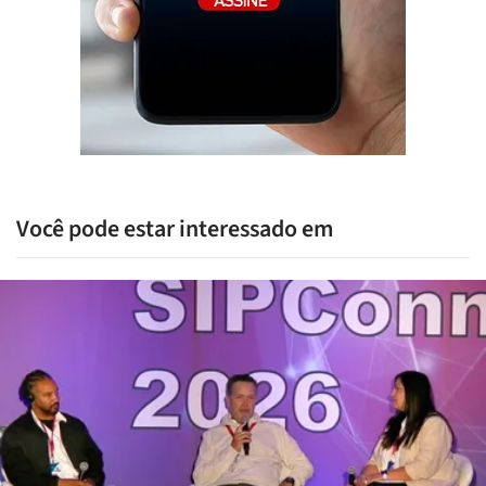
Você pode estar interessado em