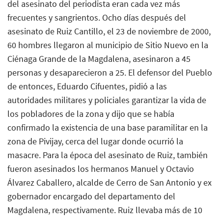
del asesinato del periodista eran cada vez más
frecuentes y sangrientos. Ocho días después del
asesinato de Ruiz Cantillo, el 23 de noviembre de 2000,
60 hombres llegaron al municipio de Sitio Nuevo en la
Ciénaga Grande de la Magdalena, asesinaron a 45
personas y desaparecieron a 25. El defensor del Pueblo
de entonces, Eduardo Cifuentes, pidió a las
autoridades militares y policiales garantizar la vida de
los pobladores de la zona y dijo que se había
confirmado la existencia de una base paramilitar en la
zona de Pivijay, cerca del lugar donde ocurrió la
masacre. Para la época del asesinato de Ruiz, también
fueron asesinados los hermanos Manuel y Octavio
Álvarez Caballero, alcalde de Cerro de San Antonio y ex
gobernador encargado del departamento del
Magdalena, respectivamente. Ruiz llevaba más de 10