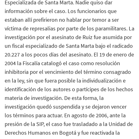
Especializada de Santa Marta. Nadie quiso dar
información sobre el caso. Los funcionarios que
estaban allí prefirieron no hablar por temor a ser
víctima de represalias por parte de los paramilitares. La
investigación por el asesinato de Ruiz fue asumida por
un fiscal especializado de Santa Marta bajo el radicado
20.227 a los pocos días del asesinato. El 19 de enero de
2004 la Fiscalía catalogó el caso como resolución
inhibitoria por el vencimiento del término consagrado
en la ley, sin que fuera posible la individualización e
identificación de los autores o partícipes de los hechos
materia de investigación. De esta forma, la
investigación quedó suspendida y se dejaron vencer
los términos para actuar. En agosto de 2006, ante la
presión de la SIP, el caso fue trasladado a la Unidad de
Derechos Humanos en Bogotá y fue reactivada la