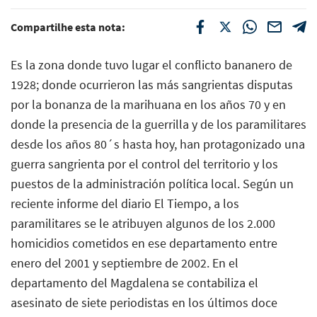
Compartilhe esta nota:
Es la zona donde tuvo lugar el conflicto bananero de
1928; donde ocurrieron las más sangrientas disputas
por la bonanza de la marihuana en los años 70 y en
donde la presencia de la guerrilla y de los paramilitares
desde los años 80´s hasta hoy, han protagonizado una
guerra sangrienta por el control del territorio y los
puestos de la administración política local. Según un
reciente informe del diario El Tiempo, a los
paramilitares se le atribuyen algunos de los 2.000
homicidios cometidos en ese departamento entre
enero del 2001 y septiembre de 2002. En el
departamento del Magdalena se contabiliza el
asesinato de siete periodistas en los últimos doce