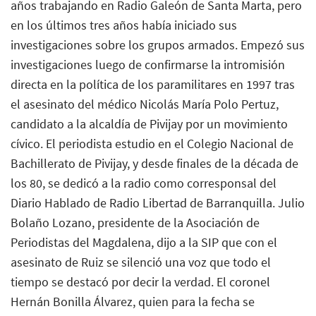
años trabajando en Radio Galeón de Santa Marta, pero
en los últimos tres años había iniciado sus
investigaciones sobre los grupos armados. Empezó sus
investigaciones luego de confirmarse la intromisión
directa en la política de los paramilitares en 1997 tras
el asesinato del médico Nicolás María Polo Pertuz,
candidato a la alcaldía de Pivijay por un movimiento
cívico. El periodista estudio en el Colegio Nacional de
Bachillerato de Pivijay, y desde finales de la década de
los 80, se dedicó a la radio como corresponsal del
Diario Hablado de Radio Libertad de Barranquilla. Julio
Bolaño Lozano, presidente de la Asociación de
Periodistas del Magdalena, dijo a la SIP que con el
asesinato de Ruiz se silenció una voz que todo el
tiempo se destacó por decir la verdad. El coronel
Hernán Bonilla Álvarez, quien para la fecha se