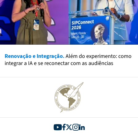
Renovação e Integração.
Além do experimento: como
integrar a IA e se reconectar com as audiências