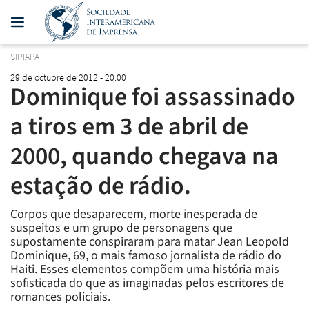
SIPIAPA
29 de octubre de 2012 - 20:00
Dominique foi assassinado
a tiros em 3 de abril de
2000, quando chegava na
estação de rádio.
Corpos que desaparecem, morte inesperada de
suspeitos e um grupo de personagens que
supostamente conspiraram para matar Jean Leopold
Dominique, 69, o mais famoso jornalista de rádio do
Haiti. Esses elementos compõem uma história mais
sofisticada do que as imaginadas pelos escritores de
romances policiais.