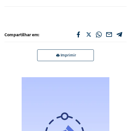
Compartilhar em:
Imprimir