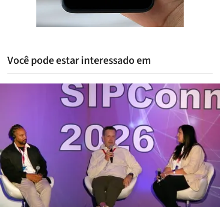
Você pode estar interessado em