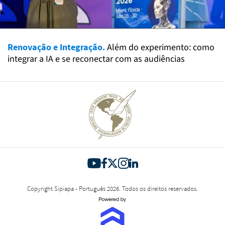
Renovação e Integração.
Além do experimento: como
integrar a IA e se reconectar com as audiências
Copyright Sipiapa - Português 2026. Todos os direitos reservados.