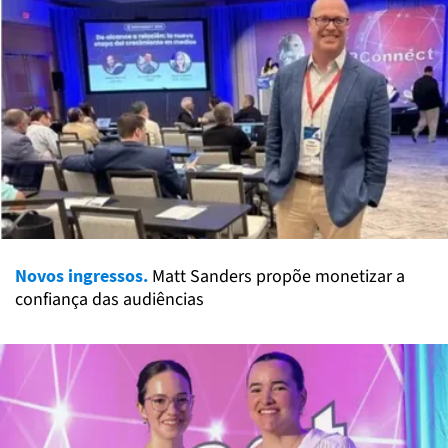
Novos ingressos.
Matt Sanders propõe monetizar a
confiança das audiências