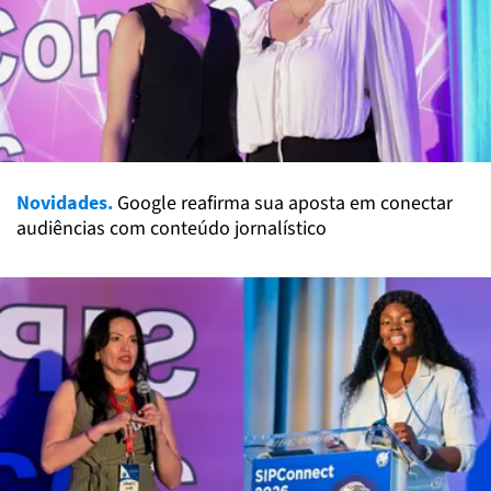
Novidades.
Google reafirma sua aposta em conectar
audiências com conteúdo jornalístico