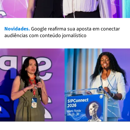
Novidades.
Google reafirma sua aposta em conectar
audiências com conteúdo jornalístico