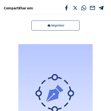
Compartilhar em:
Imprimir