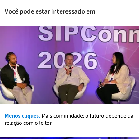
Você pode estar interessado em
Menos cliques.
Mais comunidade: o futuro depende da
relação com o leitor