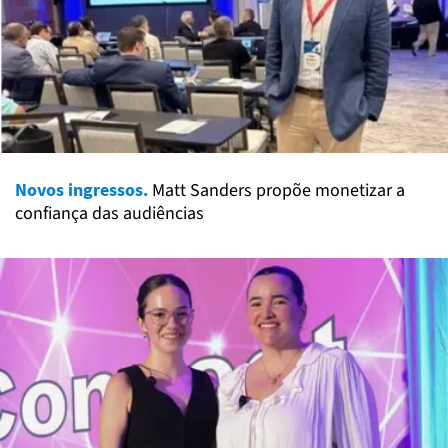
Novos ingressos.
Matt Sanders propõe monetizar a
confiança das audiências