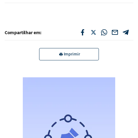
Compartilhar em:
Imprimir