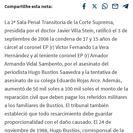
Compartilhe esta nota:
La 2ª Sala Penal Transitoria de la Corte Suprema,
presidida por el doctor Javier Villa Stein, ratificó el 3 de
septiembre de 2008 la condena de 17 y 15 años de
cárcel al coronel EP (r) Víctor Fernando La Vera
Hernández y al teniente coronel EP (r) Amador
Armando Vidal Sambento, por el asesinato del
periodista Hugo Bustíos Saavedra y la tentativa de
asesinato de su colega Eduardo Rojas Arce. Además,
aumentó de 50 mil soles a 100 mil soles el monto de la
reparación civil que deben pagar los referidos militares
a los familiares de Bustíos. El tribunal también
estableció que todo resarcimiento debe guardar
proporcionalidad con el daño causado. El 24 de
noviembre de 1988, Hugo Bustíos, corresponsal de la