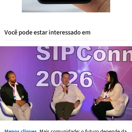
Você pode estar interessado em
Menos cliques.
Mais comunidade: o futuro depende da