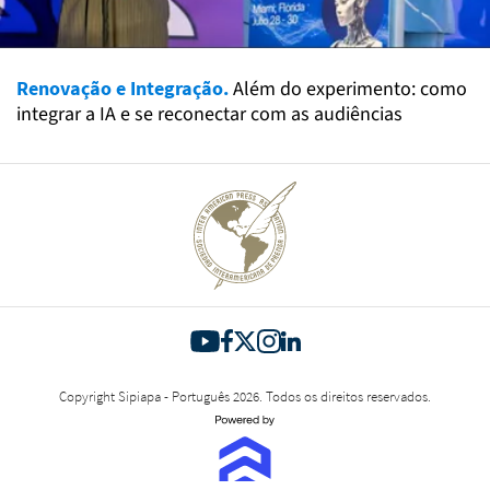
Renovação e Integração.
Além do experimento: como
integrar a IA e se reconectar com as audiências
Copyright Sipiapa - Português 2026. Todos os direitos reservados.