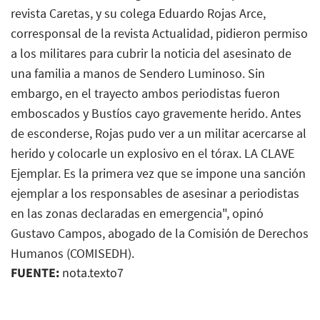
revista Caretas, y su colega Eduardo Rojas Arce,
corresponsal de la revista Actualidad, pidieron permiso
a los militares para cubrir la noticia del asesinato de
una familia a manos de Sendero Luminoso. Sin
embargo, en el trayecto ambos periodistas fueron
emboscados y Bustíos cayo gravemente herido. Antes
de esconderse, Rojas pudo ver a un militar acercarse al
herido y colocarle un explosivo en el tórax. LA CLAVE
Ejemplar. Es la primera vez que se impone una sanción
ejemplar a los responsables de asesinar a periodistas
en las zonas declaradas en emergencia", opinó
Gustavo Campos, abogado de la Comisión de Derechos
Humanos (COMISEDH).
FUENTE:
nota.texto7