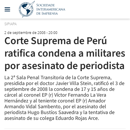
SIPIAPA
2 de septiembre de 2008 - 20:00
Corte Suprema de Perú
ratifica condena a militares
por asesinato de periodista
La 2ª Sala Penal Transitoria de la Corte Suprema,
presidida por el doctor Javier Villa Stein, ratificó el 3 de
septiembre de 2008 la condena de 17 y 15 años de
cárcel al coronel EP (r) Víctor Fernando La Vera
Hernández y al teniente coronel EP (r) Amador
Armando Vidal Sambento, por el asesinato del
periodista Hugo Bustíos Saavedra y la tentativa de
asesinato de su colega Eduardo Rojas Arce.