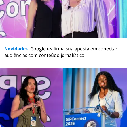
Novidades.
Google reafirma sua aposta em conectar
audiências com conteúdo jornalístico