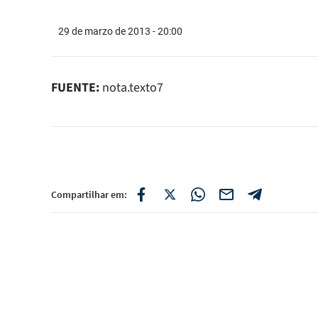
29 de marzo de 2013 - 20:00
FUENTE:
nota.texto7
Compartilhar em: