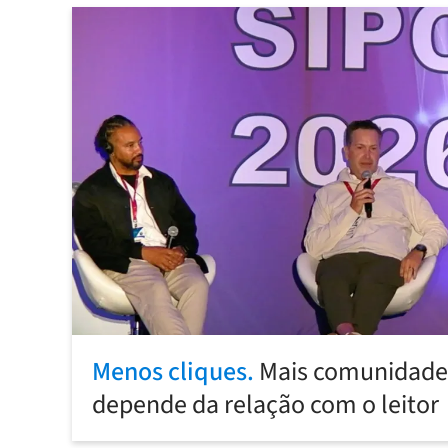
Menos cliques.
Mais comunidade:
depende da relação com o leitor