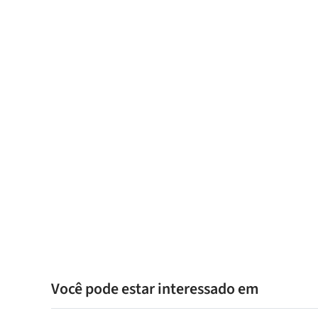
Você pode estar interessado em