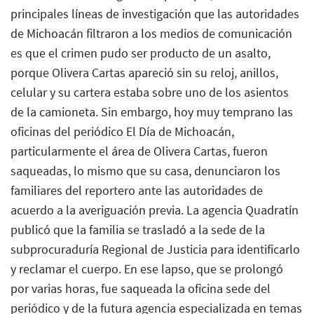
principales líneas de investigación que las autoridades
de Michoacán filtraron a los medios de comunicación
es que el crimen pudo ser producto de un asalto,
porque Olivera Cartas apareció sin su reloj, anillos,
celular y su cartera estaba sobre uno de los asientos
de la camioneta. Sin embargo, hoy muy temprano las
oficinas del periódico El Día de Michoacán,
particularmente el área de Olivera Cartas, fueron
saqueadas, lo mismo que su casa, denunciaron los
familiares del reportero ante las autoridades de
acuerdo a la averiguación previa. La agencia Quadratín
publicó que la familia se trasladó a la sede de la
subprocuraduría Regional de Justicia para identificarlo
y reclamar el cuerpo. En ese lapso, que se prolongó
por varias horas, fue saqueada la oficina sede del
periódico y de la futura agencia especializada en temas