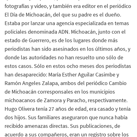
fotografías y video, y también era editor en el periódico
El Día de Michoacán, del que su padre es el dueño.
Estaba por lanzar una agencia especializada en temas
policiales denominada ADN. Michoacán, junto con el
estado de Guerrero, es de los lugares donde más
periodistas han sido asesinados en los últimos años, y
donde las autoridades no han resuelto uno sólo de
estos casos. Sólo en estos ocho meses dos periodistas
han desaparecido: María Esther Aguilar Casimbe y
Ramón Angeles Zalapa, ambos del periódico Cambio
de Michoacán corresponsales en los municipios
michoacanos de Zamora y Paracho, respectivamente.
Hugo Olivera tenía 27 años de edad, era casado y tenía
dos hijos. Sus familiares aseguraron que nunca había
recibido amenazas directas. Sus publicaciones, de
acuerdo a sus compañeros, eran un registro sobre los