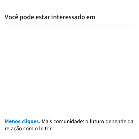
Você pode estar interessado em
Menos cliques.
Mais comunidade: o futuro depende da
relação com o leitor