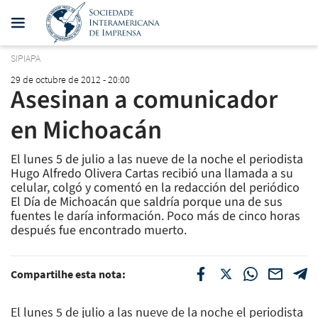
SIPIAPA
29 de octubre de 2012 - 20:00
Asesinan a comunicador
en Michoacán
El lunes 5 de julio a las nueve de la noche el periodista
Hugo Alfredo Olivera Cartas recibió una llamada a su
celular, colgó y comentó en la redacción del periódico
El Día de Michoacán que saldría porque una de sus
fuentes le daría información. Poco más de cinco horas
después fue encontrado muerto.
Compartilhe esta nota:
El lunes 5 de julio a las nueve de la noche el periodista