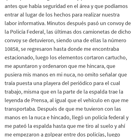
antes que había seguridad en el área y que podíamos
entrar al lugar de los hechos para realizar nuestra
labor informativa. Minutos después pasó un convoy de
la Policía Federal, las últimas dos camionetas de dicho
convoy se detuvieron, siendo una de ellas la número
10858, se regresaron hasta donde me encontraba
estacionado, luego los elementos cortaron cartucho,
me apuntaron y ordenaron que me hincara, que
pusiera mis manos en mi nuca, no omito señalar que
traía puesta una playera del periódico para el cual
trabajo, misma que en la parte de la espalda trae la
leyenda de Prensa, al igual que el vehículo en que me
transportaba. Después de que me tuvieron con las
manos en la nuca e hincado, llegó un policía federal y
me pateó la espalda hasta que me tiro al suelo y ahí
me empezaron a golpear entre dos policías, luego