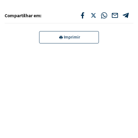
Compartilhar em:
Imprimir