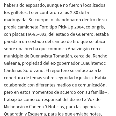
haber sido esposado, aunque no fueron localizados
los grilletes. Lo encontraron a las 2:30 de la
madrugada. Su cuerpo lo abandonaron dentro de su
propia camioneta Ford tipo Pick-Up 2004, color gris,
con placas HA-85-093, del estado de Guerrero, estaba
parada a un costado del campo de tiro que se ubica
sobre una brecha que comunica Apatzingán con el
municipio de Buenavista Tomatlán, cerca del Rancho
Galeana, propiedad del ex-gobernador Cuauhtemoc
Cárdenas Solórzano. El reportero se enfocaba a la
cobertura de temas sobre seguridad y justicia. Había
colaborado con diferentes medios de comunicación,
pero en estos momentos de acuerdo con su familia--,
trabajaba como corresponsal del diario La Voz de
Michoacán y Cadena 3 Noticias, para las agencias
Quadratín y Esquema, para los que enviaba notas,