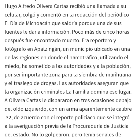
Hugo Alfredo Olivera Cartas recibió una llamada a su
celular, colgó y comentó en la redacción del periódico
El Día de Michoacán que saldría porque una de sus
fuentes le daría información. Poco más de cinco horas
después fue encontrado muerto. Era reportero y
fotógrafo en Apatzingán, un municipio ubicado en una
de las regiones en donde el narcotráfico, utilizando el
miedo, ha sometido a las autoridades y a la población,
por ser importante zona para la siembra de marihuana
y el trasiego de drogas. Las autoridades aseguran que
la organización criminales La Familia domina ese lugar.
A Olivera Cartas le dispararon en tres ocasiones debajo
del oído izquierdo, con un arma aparentemente calibre
.32, de acuerdo con el reporte policiaco que se integró
a la averiguación previa de la Procuraduría de Justicia
del estado. No lo golpearon, pero tenía señales de