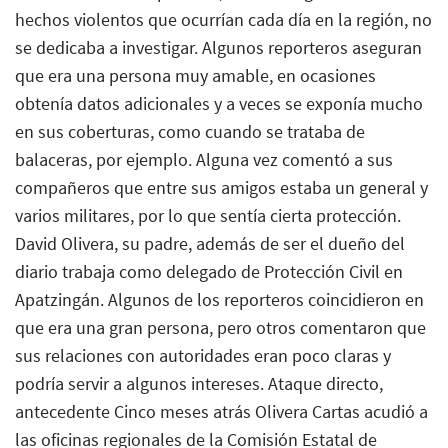
hechos violentos que ocurrían cada día en la región, no
se dedicaba a investigar. Algunos reporteros aseguran
que era una persona muy amable, en ocasiones
obtenía datos adicionales y a veces se exponía mucho
en sus coberturas, como cuando se trataba de
balaceras, por ejemplo. Alguna vez comentó a sus
compañeros que entre sus amigos estaba un general y
varios militares, por lo que sentía cierta protección.
David Olivera, su padre, además de ser el dueño del
diario trabaja como delegado de Protección Civil en
Apatzingán. Algunos de los reporteros coincidieron en
que era una gran persona, pero otros comentaron que
sus relaciones con autoridades eran poco claras y
podría servir a algunos intereses. Ataque directo,
antecedente Cinco meses atrás Olivera Cartas acudió a
las oficinas regionales de la Comisión Estatal de