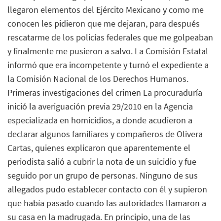
llegaron elementos del Ejército Mexicano y como me
conocen les pidieron que me dejaran, para después
rescatarme de los policías federales que me golpeaban
y finalmente me pusieron a salvo. La Comisión Estatal
informó que era incompetente y turnó el expediente a
la Comisión Nacional de los Derechos Humanos.
Primeras investigaciones del crimen La procuraduría
inició la averiguación previa 29/2010 en la Agencia
especializada en homicidios, a donde acudieron a
declarar algunos familiares y compañeros de Olivera
Cartas, quienes explicaron que aparentemente el
periodista salió a cubrir la nota de un suicidio y fue
seguido por un grupo de personas. Ninguno de sus
allegados pudo establecer contacto con él y supieron
que había pasado cuando las autoridades llamaron a
su casa en la madrugada. En principio, una de las