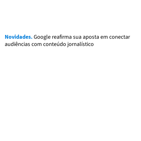
Novidades.
Google reafirma sua aposta em conectar
audiências com conteúdo jornalístico