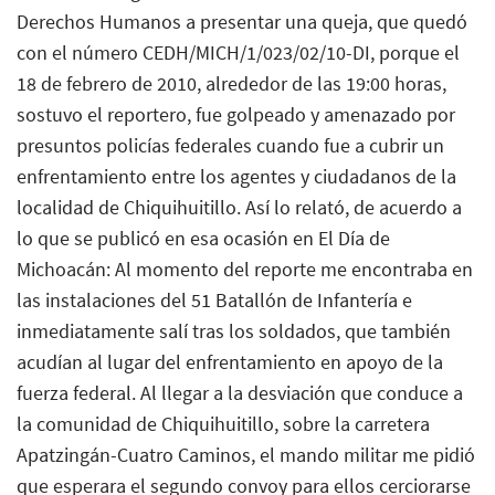
Derechos Humanos a presentar una queja, que quedó
con el número CEDH/MICH/1/023/02/10-DI, porque el
18 de febrero de 2010, alrededor de las 19:00 horas,
sostuvo el reportero, fue golpeado y amenazado por
presuntos policías federales cuando fue a cubrir un
enfrentamiento entre los agentes y ciudadanos de la
localidad de Chiquihuitillo. Así lo relató, de acuerdo a
lo que se publicó en esa ocasión en El Día de
Michoacán: Al momento del reporte me encontraba en
las instalaciones del 51 Batallón de Infantería e
inmediatamente salí tras los soldados, que también
acudían al lugar del enfrentamiento en apoyo de la
fuerza federal. Al llegar a la desviación que conduce a
la comunidad de Chiquihuitillo, sobre la carretera
Apatzingán-Cuatro Caminos, el mando militar me pidió
que esperara el segundo convoy para ellos cerciorarse