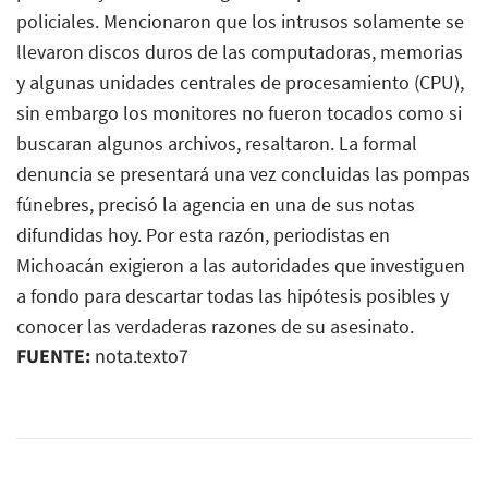
policiales. Mencionaron que los intrusos solamente se
llevaron discos duros de las computadoras, memorias
y algunas unidades centrales de procesamiento (CPU),
sin embargo los monitores no fueron tocados como si
buscaran algunos archivos, resaltaron. La formal
denuncia se presentará una vez concluidas las pompas
fúnebres, precisó la agencia en una de sus notas
difundidas hoy. Por esta razón, periodistas en
Michoacán exigieron a las autoridades que investiguen
a fondo para descartar todas las hipótesis posibles y
conocer las verdaderas razones de su asesinato.
FUENTE:
nota.texto7