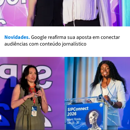
Novidades.
Google reafirma sua aposta em conectar
audiências com conteúdo jornalístico