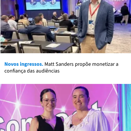
Novos ingressos.
Matt Sanders propõe monetizar a
confiança das audiências