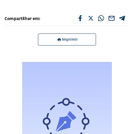
Compartilhar em:
Imprimir