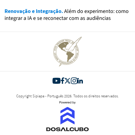
Renovação e Integração.
Além do experimento: como
integrar a IA e se reconectar com as audiências
Copyright Sipiapa - Português 2026. Todos os direitos reservados.