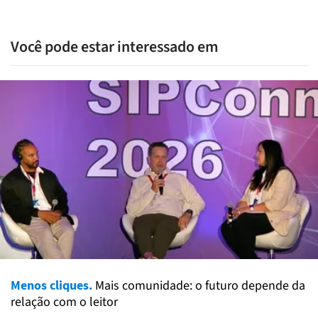
Você pode estar interessado em
Menos cliques.
Mais comunidade: o futuro depende da
relação com o leitor