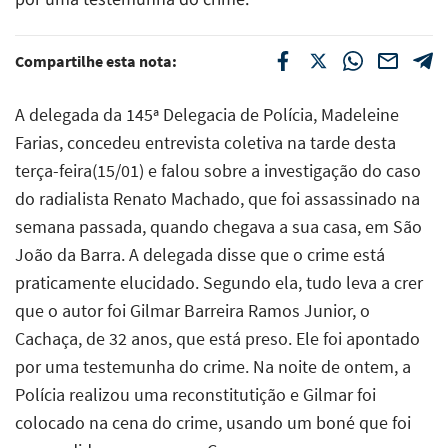
Compartilhe esta nota:
A delegada da 145ª Delegacia de Polícia, Madeleine
Farias, concedeu entrevista coletiva na tarde desta
terça-feira(15/01) e falou sobre a investigação do caso
do radialista Renato Machado, que foi assassinado na
semana passada, quando chegava a sua casa, em São
João da Barra. A delegada disse que o crime está
praticamente elucidado. Segundo ela, tudo leva a crer
que o autor foi Gilmar Barreira Ramos Junior, o
Cachaça, de 32 anos, que está preso. Ele foi apontado
por uma testemunha do crime. Na noite de ontem, a
Polícia realizou uma reconstitutição e Gilmar foi
colocado na cena do crime, usando um boné que foi