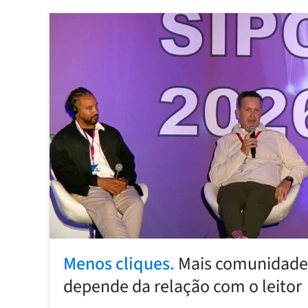
Menos cliques.
Mais comunidade:
depende da relação com o leitor