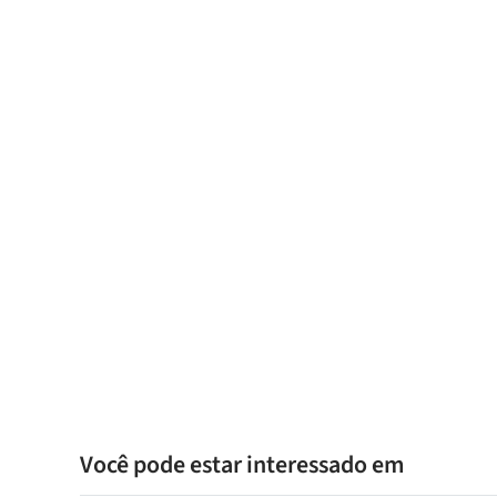
Você pode estar interessado em