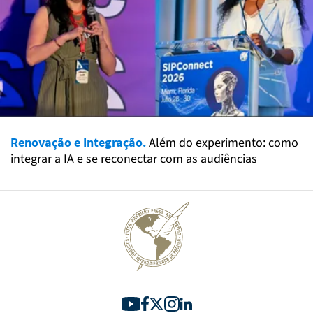
Renovação e Integração.
Além do experimento: como
integrar a IA e se reconectar com as audiências