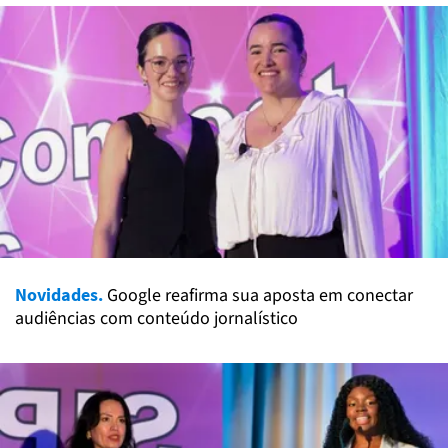
Novidades.
Google reafirma sua aposta em conectar
audiências com conteúdo jornalístico