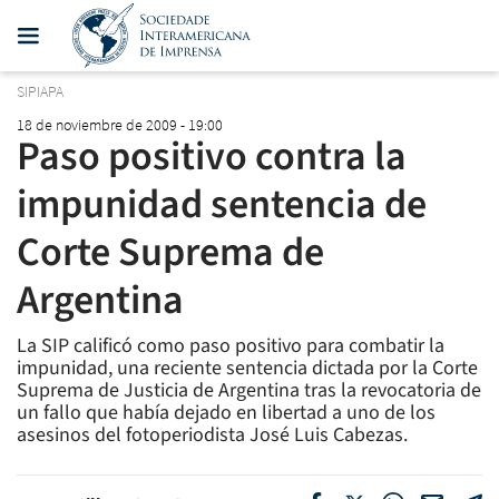
SIPIAPA
18 de noviembre de 2009 - 19:00
Paso positivo contra la
impunidad sentencia de
Corte Suprema de
Argentina
La SIP calificó como paso positivo para combatir la
impunidad, una reciente sentencia dictada por la Corte
Suprema de Justicia de Argentina tras la revocatoria de
un fallo que había dejado en libertad a uno de los
asesinos del fotoperiodista José Luis Cabezas.