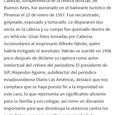
Cabezas, fotoperiodista de la revista Noticias, de
Buenos Aires, fue asesinado en el balneario turístico de
Pinamar el 25 de enero de 1997. Fue secuestrado,
golpeado, esposado y torturado. Le dispararon dos
veces en la cabeza y su cuerpo fue quemado dentro de
un vehículo. Unas fotos tomadas por Cabezas
incomodaron al empresario Alfredo Yabrán, quien
habría instigado el asesinato. Yabrán se suicidó en 1998
poco después de dictarse su captura como autor
intelectual del crimen del periodista. El presidente de
SIP, Alejandro Aguirre, subdirector del periódico
estadounidense Diario Las Américas, destacó que nos
complace que se haya puesto fin a la impunidad en
este caso, lo que representa un significativo aliciente
para su familia y sus colegas, así como un disuasivo
importante para que disminuya la violencia contra los