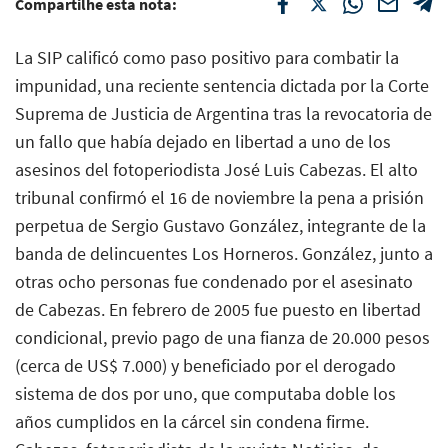
Compartilhe esta nota:
La SIP calificó como paso positivo para combatir la
impunidad, una reciente sentencia dictada por la Corte
Suprema de Justicia de Argentina tras la revocatoria de
un fallo que había dejado en libertad a uno de los
asesinos del fotoperiodista José Luis Cabezas. El alto
tribunal confirmó el 16 de noviembre la pena a prisión
perpetua de Sergio Gustavo González, integrante de la
banda de delincuentes Los Horneros. González, junto a
otras ocho personas fue condenado por el asesinato
de Cabezas. En febrero de 2005 fue puesto en libertad
condicional, previo pago de una fianza de 20.000 pesos
(cerca de US$ 7.000) y beneficiado por el derogado
sistema de dos por uno, que computaba doble los
años cumplidos en la cárcel sin condena firme.