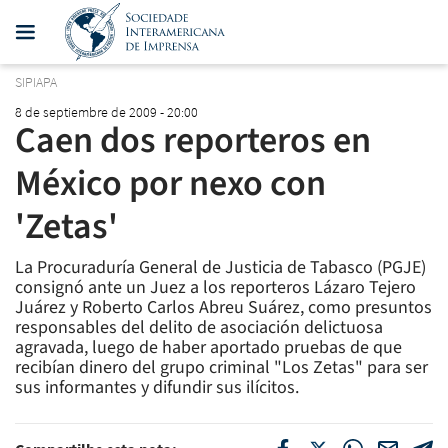
SIPIAPA
8 de septiembre de 2009 - 20:00
Caen dos reporteros en
México por nexo con
'Zetas'
La Procuraduría General de Justicia de Tabasco (PGJE)
consignó ante un Juez a los reporteros Lázaro Tejero
Juárez y Roberto Carlos Abreu Suárez, como presuntos
responsables del delito de asociación delictuosa
agravada, luego de haber aportado pruebas de que
recibían dinero del grupo criminal "Los Zetas" para ser
sus informantes y difundir sus ilícitos.