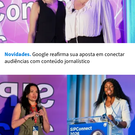
Novidades.
Google reafirma sua aposta em conectar
audiências com conteúdo jornalístico