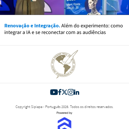
Renovação e Integração.
Além do experimento: como
integrar a IA e se reconectar com as audiências
Copyright Sipiapa - Português 2026. Todos os direitos reservados.