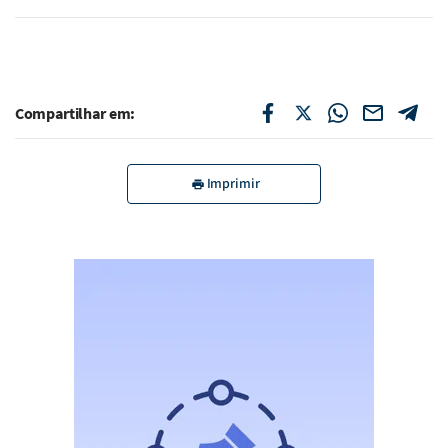
Compartilhar em:
Imprimir