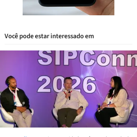
Você pode estar interessado em