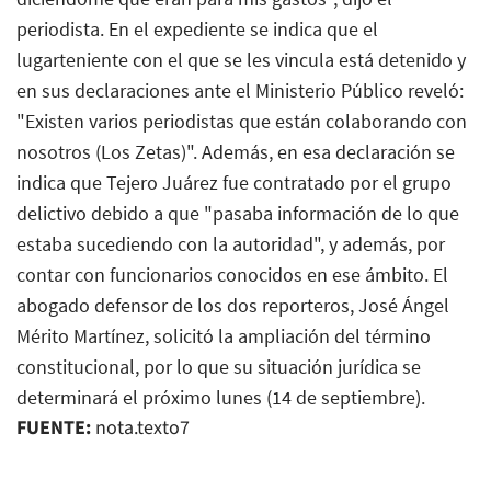
periodista. En el expediente se indica que el
lugarteniente con el que se les vincula está detenido y
en sus declaraciones ante el Ministerio Público reveló:
"Existen varios periodistas que están colaborando con
nosotros (Los Zetas)". Además, en esa declaración se
indica que Tejero Juárez fue contratado por el grupo
delictivo debido a que "pasaba información de lo que
estaba sucediendo con la autoridad", y además, por
contar con funcionarios conocidos en ese ámbito. El
abogado defensor de los dos reporteros, José Ángel
Mérito Martínez, solicitó la ampliación del término
constitucional, por lo que su situación jurídica se
determinará el próximo lunes (14 de septiembre).
FUENTE:
nota.texto7